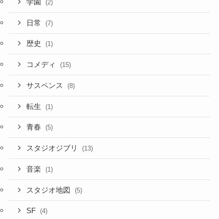
学園
(2)
日常
(7)
歴史
(1)
コメディ
(15)
サスペンス
(8)
転生
(1)
青春
(5)
スタジオジブリ
(13)
音楽
(1)
スタジオ地図
(5)
SF
(4)