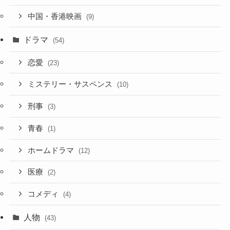
中国・香港映画
(9)
ドラマ
(54)
恋愛
(23)
ミステリー・サスペンス
(10)
刑事
(3)
青春
(1)
ホームドラマ
(12)
医療
(2)
コメディ
(4)
人物
(43)