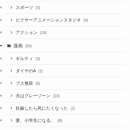
スポーツ
(3)
ピクサーアニメーションスタジオ
(4)
アクション
(24)
漫画
(54)
ギルティ
(3)
ダイヤのA
(1)
ブス無双
(6)
夫はグレーゾーン
(10)
妊娠したら死にたくなった
(1)
妻、小学生になる。
(8)