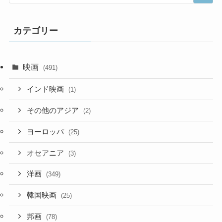
カテゴリー
映画
(491)
インド映画
(1)
その他のアジア
(2)
ヨーロッパ
(25)
オセアニア
(3)
洋画
(349)
韓国映画
(25)
邦画
(78)