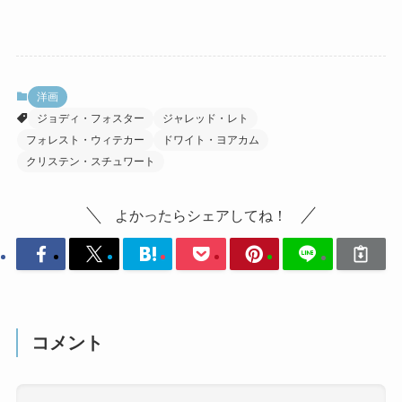
洋画
ジョディ・フォスター
ジャレッド・レト
フォレスト・ウィテカー
ドワイト・ヨアカム
クリステン・スチュワート
よかったらシェアしてね！
コメント