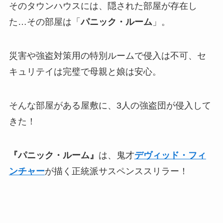
そのタウンハウスには、隠された部屋が存在し
た…その部屋は「
パニック・ルーム
」。
災害や強盗対策用の特別ルームで侵入は不可、セ
キュリテイは完璧で母親と娘は安心。
そんな部屋がある屋敷に、3人の強盗団が侵入して
きた！
『パニック・ルーム』
は、鬼才
デヴィッド・フィ
ンチャー
が描く正統派サスペンススリラー！