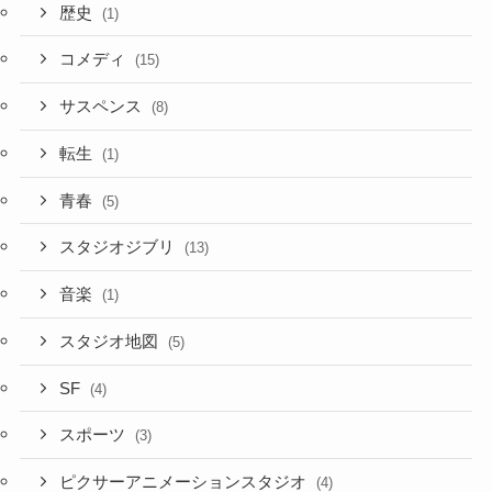
歴史
(1)
コメディ
(15)
サスペンス
(8)
転生
(1)
青春
(5)
スタジオジブリ
(13)
音楽
(1)
スタジオ地図
(5)
SF
(4)
スポーツ
(3)
ピクサーアニメーションスタジオ
(4)