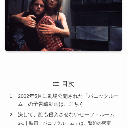
目次
2002年5月に劇場公開された「パニックルー
ム」の予告編動画は、こちら
決して、誰も侵入させないセーフ・ルーム
映画「パニックルーム」は、緊迫の密室