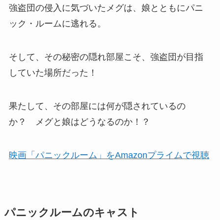
強盗団の侵入に気づいたメグは、娘とともにパニ
ック・ルームに逃れる。
そして、その秘密の隠れ部屋こそ、強盗団が目指
していた場所だった！
果たして、その部屋には何が隠されているの
か？ メグと娘はどうなるのか！？
映画「パニックルーム」をAmazonプライムで視聴
パニックルームのキャスト