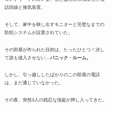
話回線と換気装置。
そして、家中を映し出すモニターと完璧なまでの
防犯システムが設置されていた。
その部屋が作られた目的は、たったひとつ！決し
て誰も侵入させない…
パニック・ルーム。
しかし、引っ越ししたばかりのこの部屋の電話
は、まだ通じていなかった。
その夜、突然3人の残忍な強盗が押し入ってきた。