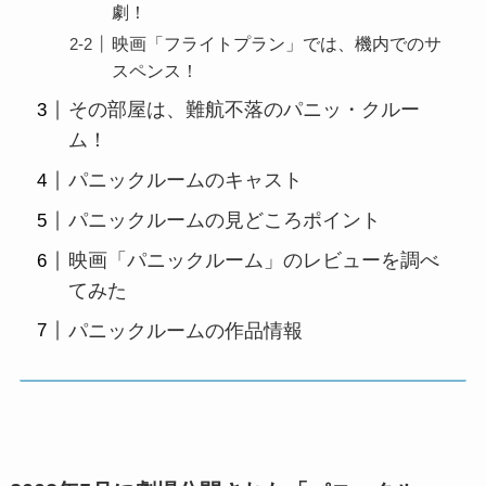
劇！
映画「フライトプラン」では、機内でのサ
スペンス！
その部屋は、難航不落のパニッ・クルー
ム！
パニックルームのキャスト
パニックルームの見どころポイント
映画「パニックルーム」のレビューを調べ
てみた
パニックルームの作品情報