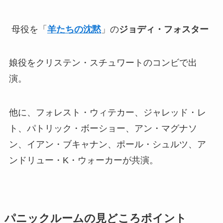
母役を「
羊たちの沈黙
」の
ジョディ・フォスター
娘役をクリステン・スチュワートのコンビで出
演。
他に、フォレスト・ウィテカー、ジャレッド・レ
ト、パトリック・ボーショー、アン・マグナソ
ン、イアン・ブキャナン、ポール・シュルツ、ア
ンドリュー・K・ウォーカーが共演。
パニックルームの
見どころポイント