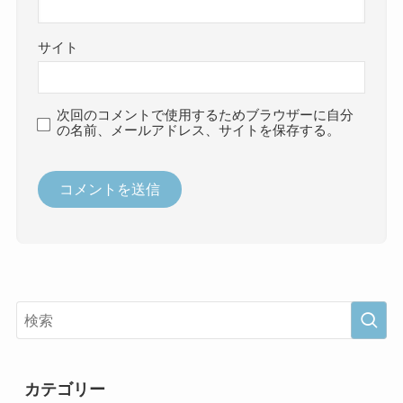
サイト
次回のコメントで使用するためブラウザーに自分
の名前、メールアドレス、サイトを保存する。
カテゴリー