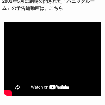
2002年5月に劇場公開された「パニックルー
ム」の予告編動画は、こちら