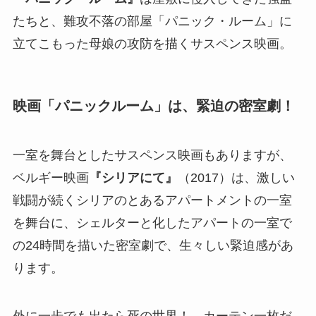
たちと、難攻不落の部屋「パニック・ルーム」に
立てこもった母娘の攻防を描くサスペンス映画。
映画「パニックルーム」は、緊迫の密室劇！
一室を舞台としたサスペンス映画もありますが、
ベルギー映画
『シリアにて』
（2017）は、激しい
戦闘が続くシリアのとあるアパートメントの一室
を舞台に、シェルターと化したアパートの一室で
の24時間を描いた密室劇で、生々しい緊迫感があ
ります。
外に一歩でも出たら死の世界！…カーテン一枚だ