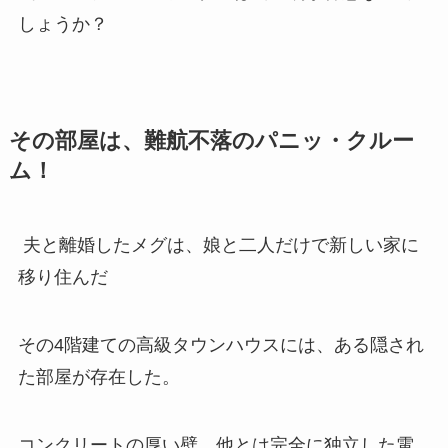
しょうか？
その部屋は、難航不落のパニッ・クルー
ム！
夫と離婚したメグは、娘と二人だけで新しい家に
移り住んだ
その4階建ての高級タウンハウスには、ある隠され
た部屋が存在した。
コンクリートの厚い壁、他とは完全に独立した電