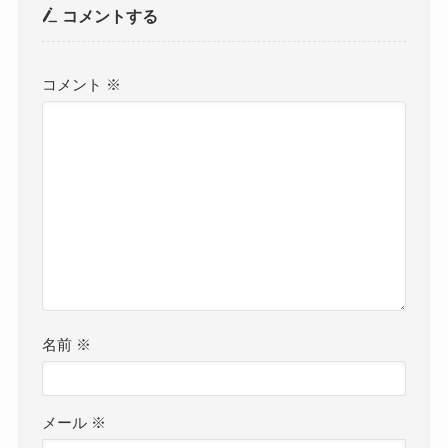
コメントする
コメント
※
名前
※
メール
※