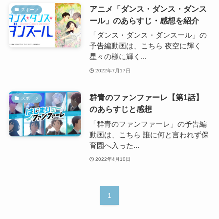
アニメ「ダンス・ダンス・ダンス
スポーツ
ール」のあらすじ・感想を紹介
「ダンス・ダンス・ダンスール」の
予告編動画は、こちら 夜空に輝く
星々の様に輝く...
2022年7月17日
群青のファンファーレ【第1話】
スポーツ
のあらすじと感想
「群青のファンファーレ」の予告編
動画は、こちら 誰に何と言われず保
育園へ入った...
2022年4月10日
1