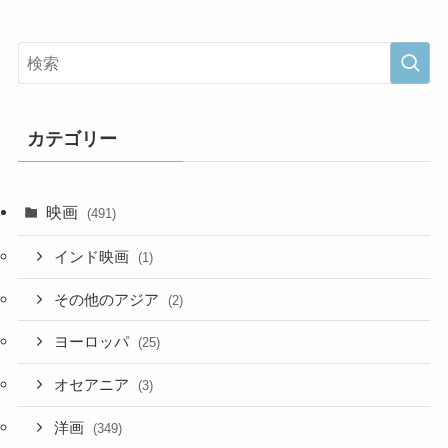
カテゴリー
映画
(491)
インド映画
(1)
その他のアジア
(2)
ヨーロッパ
(25)
オセアニア
(3)
洋画
(349)