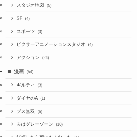
スタジオ地図
(5)
SF
(4)
スポーツ
(3)
ピクサーアニメーションスタジオ
(4)
アクション
(24)
漫画
(54)
ギルティ
(3)
ダイヤのA
(1)
ブス無双
(6)
夫はグレーゾーン
(10)