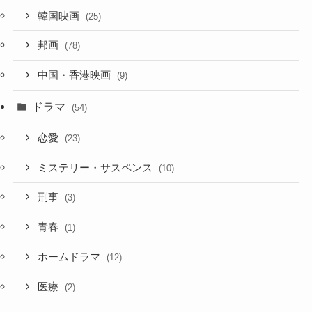
韓国映画
(25)
邦画
(78)
中国・香港映画
(9)
ドラマ
(54)
恋愛
(23)
ミステリー・サスペンス
(10)
刑事
(3)
青春
(1)
ホームドラマ
(12)
医療
(2)