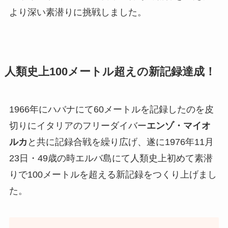
より深い素潜りに挑戦しました。
人類史上100メートル超えの新記録達成！
1966年にハバナにて60メートルを記録したのを皮
切りにイタリアのフリーダイバー
エンゾ・マイオ
ルカ
と共に記録合戦を繰り広げ、遂に1976年11月
23日・49歳の時エルバ島にて人類史上初めて素潜
りで100メートルを超える新記録をつくり上げまし
た。