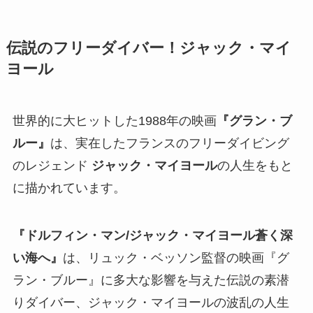
伝説のフリーダイバー！ジャック・マイ
ヨール
世界的に大ヒットした1988年の映画
『グラン・ブ
ルー』
は、実在したフランスのフリーダイビング
のレジェンド
ジャック・マイヨール
の人生をもと
に描かれています。
『ドルフィン・マン/ジャック・マイヨール蒼く深
い海へ』
は、リュック・ベッソン監督の映画『グ
ラン・ブルー』に多大な影響を与えた伝説の素潜
りダイバー、ジャック・マイヨールの波乱の人生