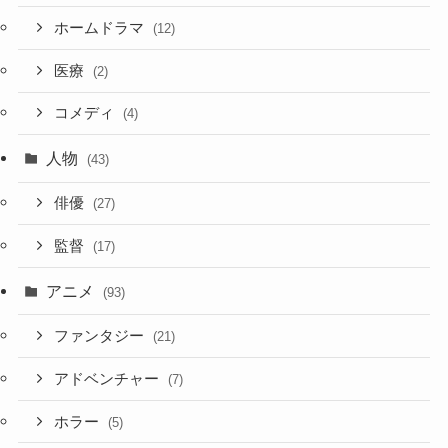
ホームドラマ
(12)
医療
(2)
コメディ
(4)
人物
(43)
俳優
(27)
監督
(17)
アニメ
(93)
ファンタジー
(21)
アドベンチャー
(7)
ホラー
(5)