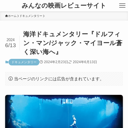
みんなの映画レビューサイト
ホーム
ドキュメンタリー
海洋ドキュメンタリー『ドルフィ
2024
ン・マン/ジャック・マイヨール蒼
6/13
く深い海へ』
2024年2月23日
2024年6月13日
ドキュメンタリー
当ページのリンクには広告が含まれています。