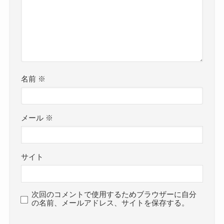
名前
※
メール
※
サイト
次回のコメントで使用するためブラウザーに自分
の名前、メールアドレス、サイトを保存する。