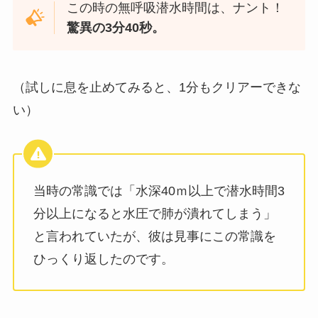
この時の無呼吸潜水時間は、ナント！
驚異の3分40秒。
（試しに息を止めてみると、1分もクリアーできな
い）
当時の常識では「水深40ｍ以上で潜水時間3
分以上になると水圧で肺が潰れてしまう」
と言われていたが、彼は見事にこの常識を
ひっくり返したのです。