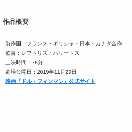
作品概要
製作国：フランス・ギリシャ・日本・カナダ合作
監督：レフトリス・ハリートス
上映時間：78分
劇場公開日：2019年11月29日
映画『ドル・フィンマン』公式サイト