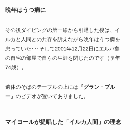
晩年はうつ病に
その後ダイビングの第一線から引退した後は、イ
ルカと人間との共存を訴えながら晩年はうつ病を
患っていた･･･そして2001年12月22日にエルバ島
の自宅の部屋で自らの生涯を閉じたのです（享年
74歳）。
遺体のそばのテーブルの上には
『グラン・ブル
ー』
のビデオが置いてありました。
マイヨールが提唱した「イルカ人間」の理念