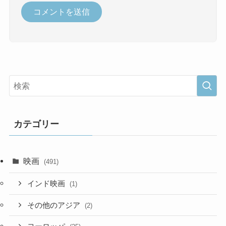
カテゴリー
映画
(491)
インド映画
(1)
その他のアジア
(2)