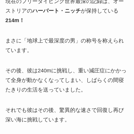
現在のフリーダイビング世界最深の記録は、オー
ストリアの
ハーバート・ニッチ
が保持している
214m！
まさに「地球上で最深度の男」の称号を称えられ
ています。
その後、彼は240mに挑戦し、重い減圧症にかかっ
て全身が動かなくなってしまい、しばらくの間寝
たきりの生活を送っていました。
それでも彼はその後、驚異的な速さで回復し再び
深い海に挑戦しています。