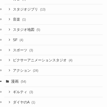
スタジオジブリ
(13)
音楽
(1)
スタジオ地図
(5)
SF
(4)
スポーツ
(3)
ピクサーアニメーションスタジオ
(4)
アクション
(24)
漫画
(54)
ギルティ
(3)
ダイヤのA
(1)