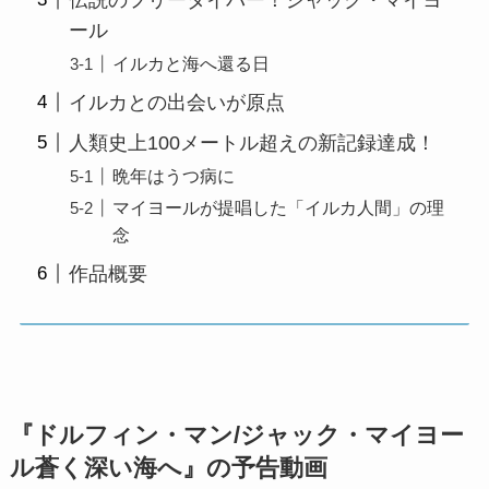
ール
イルカと海へ還る日
イルカとの出会いが原点
人類史上100メートル超えの新記録達成！
晩年はうつ病に
マイヨールが提唱した「イルカ人間」の理
念
作品概要
『ドルフィン・マン/ジャック・マイヨー
ル蒼く深い海へ』の予告動画