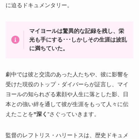
に迫るドキュメンタリー。
マイヨールは驚異的な記録を残し、栄
光も手にする･･･しかしその生涯は波乱
に満ちていた。
劇中では彼と交流のあった人たちや、彼に影響を
受けた現役のトップ・ダイバーらが証言し、マイ
ヨールの知られざる素顔や人生に落とした影、日
本との強い絆を通して彼が生涯をもって人々に伝
えたことを
”深く
”さぐっていきます。
監督のレフトリス・ハリートスは、歴史ドキュメ