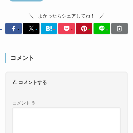
よかったらシェアしてね！
コメント
コメントする
コメント
※