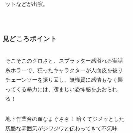
ットなどが出演。
見どころポイント
そこそこのグロさと、スプラッター感溢れる実話
系ホラーで、狂ったキャラクターが人面皮を被り
チェーンソーを振り回し、無機質に感情もなく襲
ってくる暴力には、凄まじい恐怖感をあおられ
る！
地下作業台の血なまぐささ！ 暗くてジメッとした
残酷な雰囲気がジワジワと伝わってきて不気味