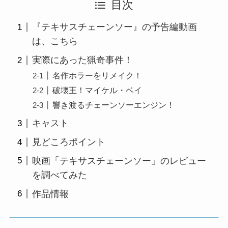
目次
『テキサスチェーンソー』の予告編動画
は、こちら
実際にあった猟奇事件！
名作ホラーをリメイク！
破壊王！マイケル・ベイ
響き渡るチェーンソーエンジン！
キャスト
見どころポイント
映画「テキサスチェーンソー」のレビュー
を調べてみた
作品情報