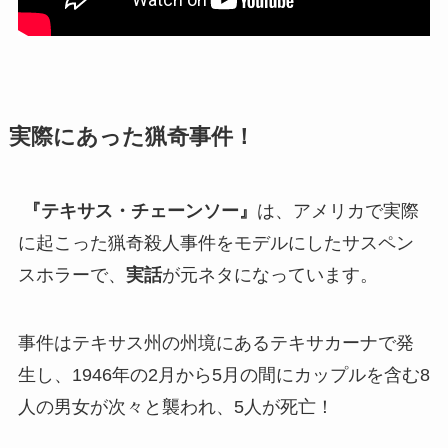
実際にあった猟奇事件！
『テキサス・チェーンソー』
は、アメリカで実際
に起こった猟奇殺人事件をモデルにしたサスペン
スホラーで、
実話
が元ネタになっています。
事件はテキサス州の州境にあるテキサカーナで発
生し、1946年の2月から5月の間にカップルを含む8
人の男女が次々と襲われ、5人が死亡！