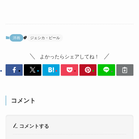
洋画
ジェシカ・ビール
よかったらシェアしてね！
コメント
コメントする