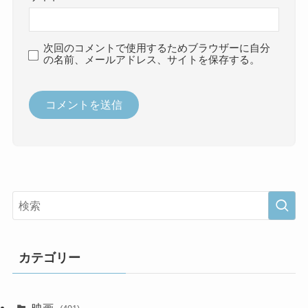
次回のコメントで使用するためブラウザーに自分
の名前、メールアドレス、サイトを保存する。
カテゴリー