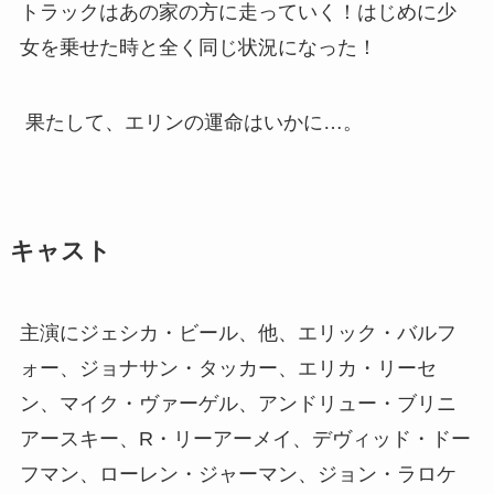
トラックはあの家の方に走っていく！はじめに少
女を乗せた時と全く同じ状況になった！
果たして、エリンの運命はいかに…。
キャスト
主演にジェシカ・ビール、他、エリック・バルフ
ォー、ジョナサン・タッカー、エリカ・リーセ
ン、マイク・ヴァーゲル、アンドリュー・ブリニ
アースキー、R・リーアーメイ、デヴィッド・ドー
フマン、ローレン・ジャーマン、ジョン・ラロケ