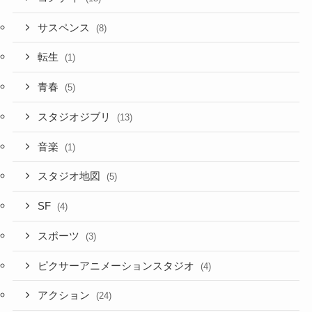
サスペンス
(8)
転生
(1)
青春
(5)
スタジオジブリ
(13)
音楽
(1)
スタジオ地図
(5)
SF
(4)
スポーツ
(3)
ピクサーアニメーションスタジオ
(4)
アクション
(24)