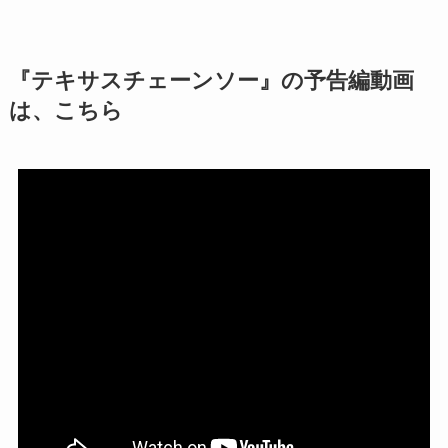
『テキサスチェーンソー』の予告編動画
は、こちら