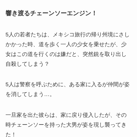
響き渡るチェーンソーエンジン！
5人の若者たちは、メキシコ旅行の帰り州境にさし
かかった時、道を歩く一人の少女を乗せたが、少
女はこの道を行くのは嫌だと、突然銃を取り出し
自殺してしまう？
5人は警察を呼ぶために、ある家に入るが仲間が姿
を消してしまう…。
一旦家を出た彼らは、家に戻り侵入したが、その
時チェーンソーを持った大男が姿を現し襲ってき
た！