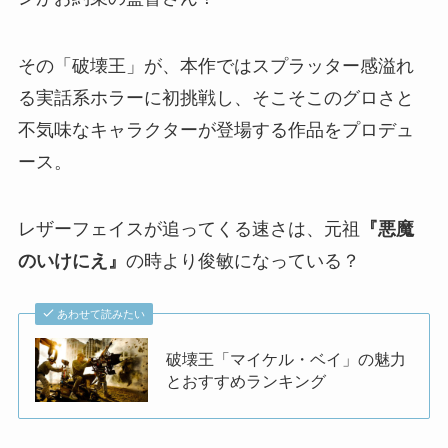
その「破壊王」が、本作ではスプラッター感溢れ
る実話系ホラーに初挑戦し、そこそこのグロさと
不気味なキャラクターが登場する作品をプロデュ
ース。
レザーフェイスが追ってくる速さは、元祖
『悪魔
のいけにえ』
の時より俊敏になっている？
あわせて読みたい
破壊王「マイケル・ベイ」の魅力
とおすすめランキング