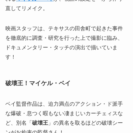
直してリメイク。
映画スタッフは、テキサスの田舎町で起きた事件
を徹底的に調査・研究を行った上で撮影に臨み、
ドキュメンタリー・タッチの演出で描いていま
す！
破壊王！マイケル・ベイ
ベイ監督作品は、迫力満点のアクション・ド派手
な爆破・息つく暇もない凄まじいカーチェィスな
ど、別名「
破壊王
」の異名を取るほどの破壊シー
ンがお約束の監督さん！