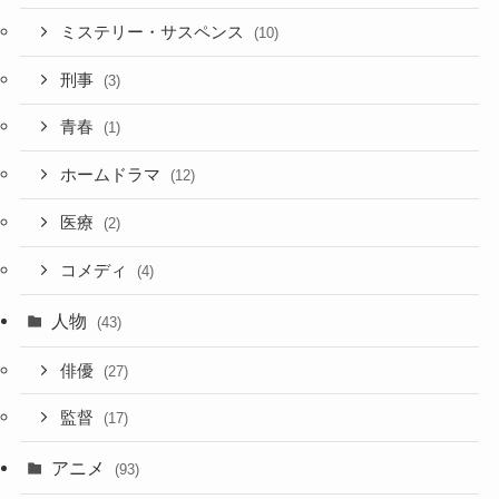
ミステリー・サスペンス
(10)
刑事
(3)
青春
(1)
ホームドラマ
(12)
医療
(2)
コメディ
(4)
人物
(43)
俳優
(27)
監督
(17)
アニメ
(93)