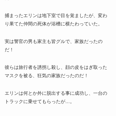
捕まったエリンは地下室で目を覚ましたが、変わ
り果てた仲間の死体が浴槽に横たわっていた。
実は警官の男も家主も皆グルで、家族だったの
だ！
彼らは旅行者を誘拐し殺し、顔の皮をはぎ取った
マスクを被る、狂気の家族だったのだ！
エリンは何とか外に脱出する事に成功し、一台の
トラックに乗せてもらったが…。