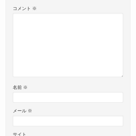
コメント
※
名前
※
メール
※
サイト