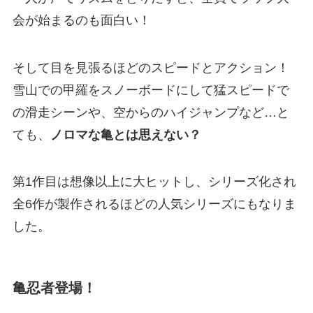
会が始まるのも面白い！
そして目を見張るほどのスピードとアクション！
雪山での甲羅をスノーボードにして猛スピードで
の滑走シーンや、空からのハイジャンプなど…と
ても、
ノロマな亀とは思えない？
第1作目は想像以上に大ヒットし、シリーズ化され
全6作が製作されるほどの人気シリーズにもなりま
した。
亀忍者登場！