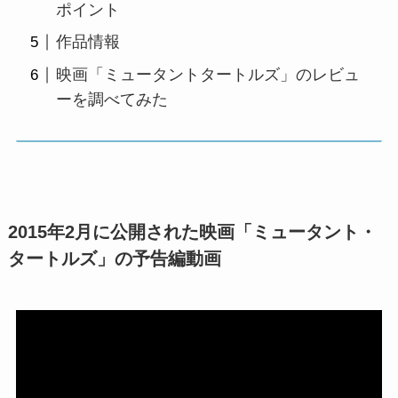
ポイント
作品情報
映画「ミュータントタートルズ」のレビュ
ーを調べてみた
2015年2月に公開された映画「ミュータント・
タートルズ」の予告編動画