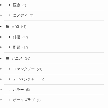
医療
(2)
コメディ
(4)
人物
(43)
俳優
(27)
監督
(17)
アニメ
(93)
ファンタジー
(21)
アドベンチャー
(7)
ホラー
(5)
ボーイズラブ
(1)