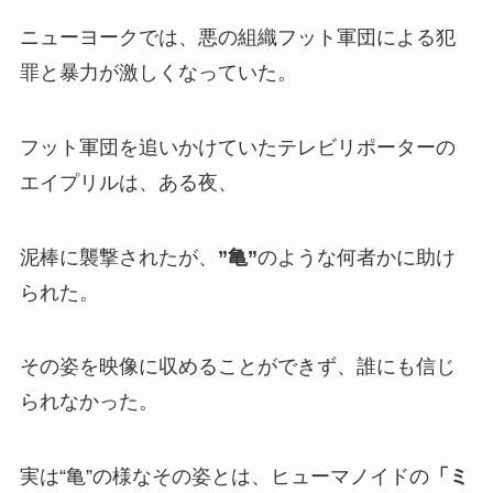
ニューヨークでは、悪の組織フット軍団による犯
罪と暴力が激しくなっていた。
フット軍団を追いかけていたテレビリポーターの
エイプリルは、ある夜、
泥棒に襲撃されたが、
”亀”
のような何者かに助け
られた。
その姿を映像に収めることができず、誰にも信じ
られなかった。
実は“亀”の様なその姿とは、ヒューマノイドの
「ミ