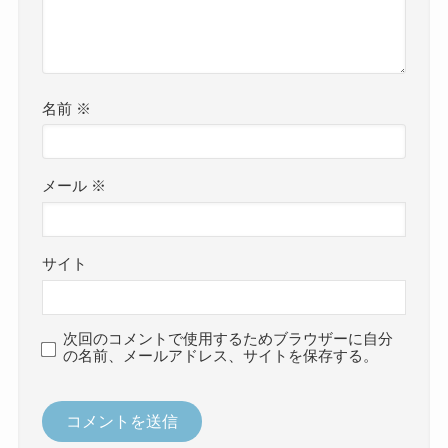
名前
※
メール
※
サイト
次回のコメントで使用するためブラウザーに自分
の名前、メールアドレス、サイトを保存する。