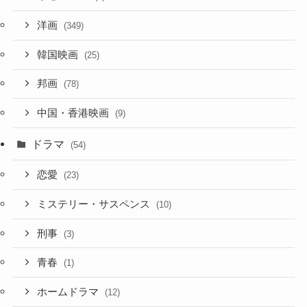
洋画
(349)
韓国映画
(25)
邦画
(78)
中国・香港映画
(9)
ドラマ
(54)
恋愛
(23)
ミステリー・サスペンス
(10)
刑事
(3)
青春
(1)
ホームドラマ
(12)