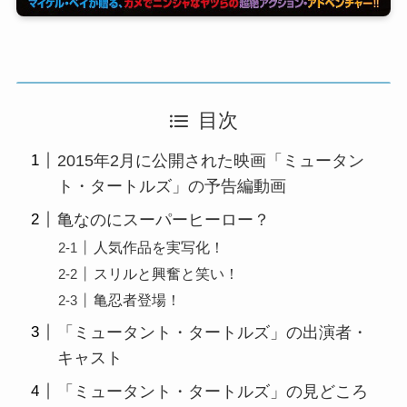
目次
2015年2月に公開された映画「ミュータン
ト・タートルズ」の予告編動画
亀なのにスーパーヒーロー？
人気作品を実写化！
スリルと興奮と笑い！
亀忍者登場！
「ミュータント・タートルズ」の出演者・
キャスト
「ミュータント・タートルズ」の見どころ