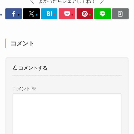
よかったらシェアしてね！
コメント
コメントする
コメント
※