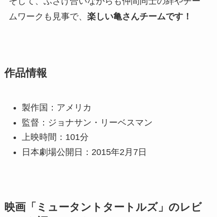
そして、ふざけ合いながらも仲間同士の絆やチー
ムワークも見事で、
楽しい亀さんチームです！
作品情報
製作国：アメリカ
監督：ジョナサン・リーベスマン
上映時間：101分
日本劇場公開日：2015年2月7日
映画「ミュータントタートルズ」のレビ