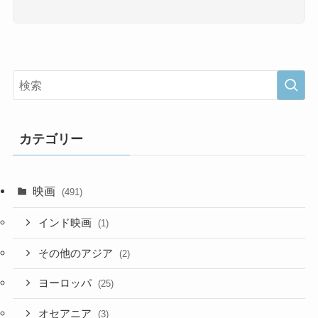
カテゴリー
映画
(491)
インド映画
(1)
その他のアジア
(2)
ヨーロッパ
(25)
オセアニア
(3)