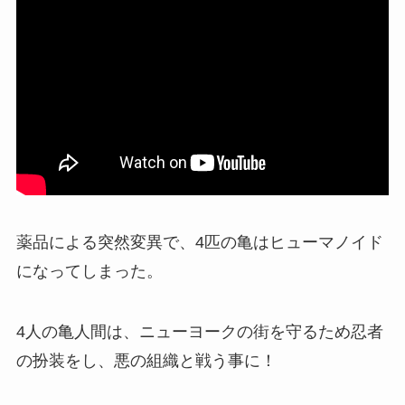
薬品による突然変異で、4匹の亀はヒューマノイド
になってしまった。
4人の亀人間は、ニューヨークの街を守るため忍者
の扮装をし、悪の組織と戦う事に！