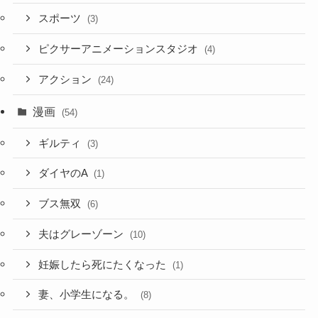
スポーツ
(3)
ピクサーアニメーションスタジオ
(4)
アクション
(24)
漫画
(54)
ギルティ
(3)
ダイヤのA
(1)
ブス無双
(6)
夫はグレーゾーン
(10)
妊娠したら死にたくなった
(1)
妻、小学生になる。
(8)