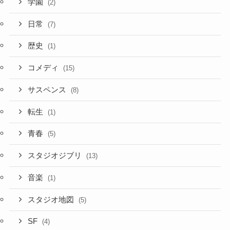
学園
(2)
日常
(7)
歴史
(1)
コメディ
(15)
サスペンス
(8)
転生
(1)
青春
(5)
スタジオジブリ
(13)
音楽
(1)
スタジオ地図
(5)
SF
(4)