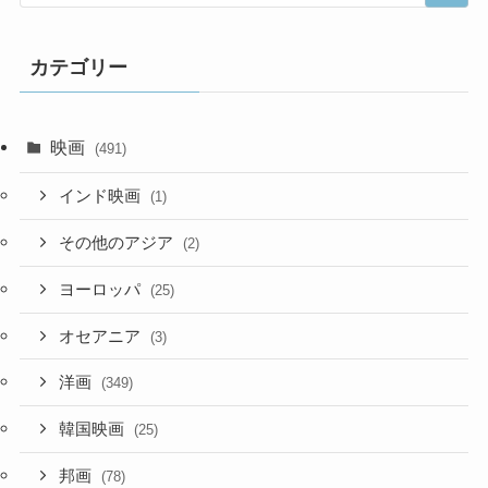
カテゴリー
映画
(491)
インド映画
(1)
その他のアジア
(2)
ヨーロッパ
(25)
オセアニア
(3)
洋画
(349)
韓国映画
(25)
邦画
(78)