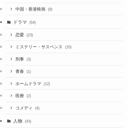
中国・香港映画
(9)
ドラマ
(54)
恋愛
(23)
ミステリー・サスペンス
(10)
刑事
(3)
青春
(1)
ホームドラマ
(12)
医療
(2)
コメディ
(4)
人物
(43)