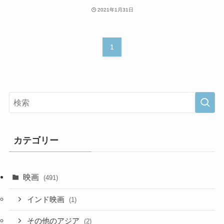
2021年1月31日
1
カテゴリー
映画
(491)
インド映画
(1)
その他のアジア
(2)