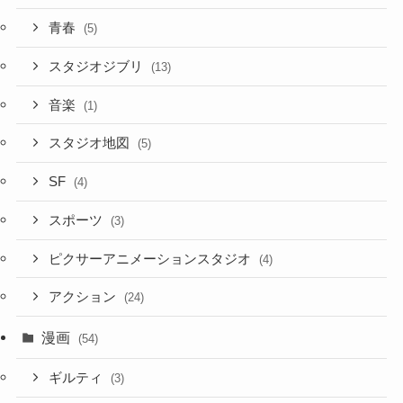
青春
(5)
スタジオジブリ
(13)
音楽
(1)
スタジオ地図
(5)
SF
(4)
スポーツ
(3)
ピクサーアニメーションスタジオ
(4)
アクション
(24)
漫画
(54)
ギルティ
(3)