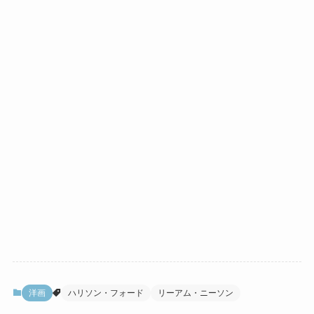
洋画
ハリソン・フォード
リーアム・ニーソン