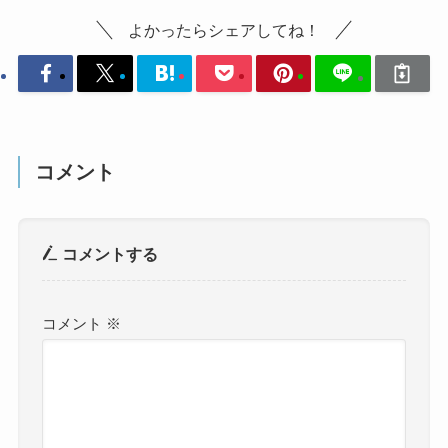
よかったらシェアしてね！
コメント
コメントする
コメント
※