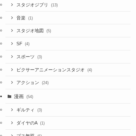
スタジオジブリ
(13)
音楽
(1)
スタジオ地図
(5)
SF
(4)
スポーツ
(3)
ピクサーアニメーションスタジオ
(4)
アクション
(24)
漫画
(54)
ギルティ
(3)
ダイヤのA
(1)
ブス無双