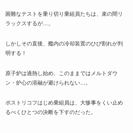
困難なテストを乗り切り乗組員たちは、束の間リ
ラックスするが…。
しかしその直後、艦内の冷却装置のひび割れが判
明する！
原子炉は過熱し始め、このままではメルトダウ
ン・炉心の溶融が避けられない…。
ボストリコフはじめ乗組員は、大惨事をくい止め
るべくひとつの決断を下すのだった。