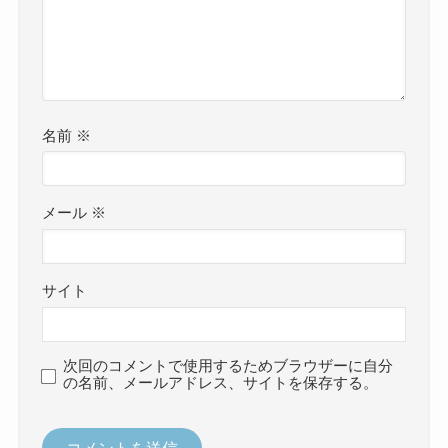
名前
※
メール
※
サイト
次回のコメントで使用するためブラウザーに自分
の名前、メールアドレス、サイトを保存する。