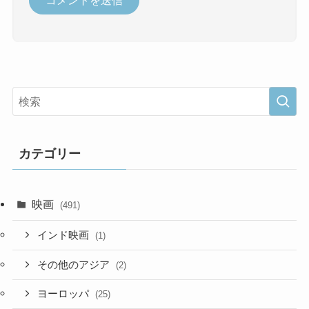
カテゴリー
映画
(491)
インド映画
(1)
その他のアジア
(2)
ヨーロッパ
(25)