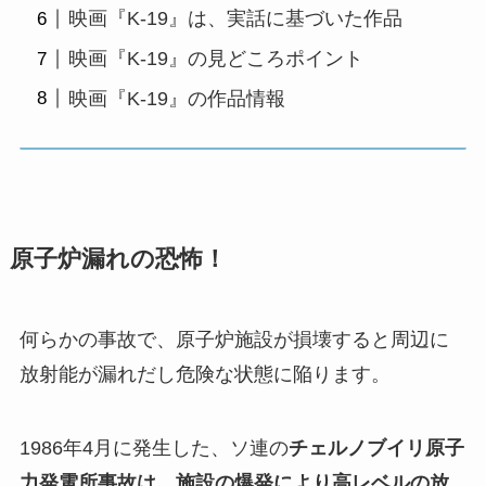
映画『K-19』は、実話に基づいた作品
映画『K-19』の見どころポイント
映画『K-19』の作品情報
原子炉漏れの恐怖！
何らかの事故で、原子炉施設が損壊すると周辺に
放射能が漏れだし危険な状態に陥ります。
1986年4月に発生した、ソ連の
チェルノブイリ原子
力発電所事故
は、施設の爆発により高レベルの放