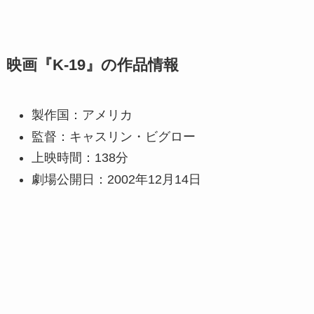
映画『K-19』の
作品情報
製作国：アメリカ
監督：キャスリン・ビグロー
上映時間：138分
劇場公開日：2002年12月14日