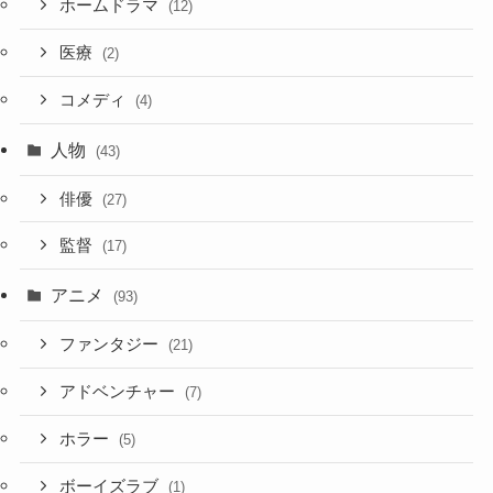
ホームドラマ
(12)
医療
(2)
コメディ
(4)
人物
(43)
俳優
(27)
監督
(17)
アニメ
(93)
ファンタジー
(21)
アドベンチャー
(7)
ホラー
(5)
ボーイズラブ
(1)