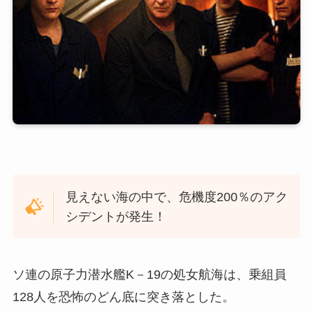
見えない海の中で、危機度200％のアク
シデントが発生！
ソ連の原子力潜水艦K－19の処女航海は、乗組員
128人を恐怖のどん底に突き落とした。