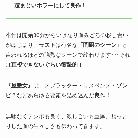
凄まじいホラーにして良作！
本作は開始30分からいきなり血みどろの殺し合い
がはじまり、
ラスト
は有名な
「問題のシーン」
と
言われるほどの強烈なシーンで終わります･･･それ
は
直視できないぐらい衝撃的！
『屋敷女』
は、スプラッター・サスペンス・
ゾン
ビ？
などあらゆる要素を詰め込んだ
良作！
無駄なくテンポも良く、殺し合いも重厚、ねっと
りした血の生々しさも伝わってきます。