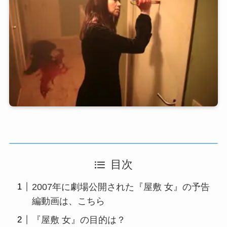
目次
2007年に劇場公開された『屋敷 女』の予告
編動画は、こちら
『屋敷 女』の目的は？