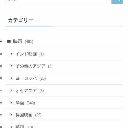
カテゴリー
映画
(491)
インド映画
(1)
その他のアジア
(2)
ヨーロッパ
(25)
オセアニア
(3)
洋画
(349)
韓国映画
(25)
邦画
(78)