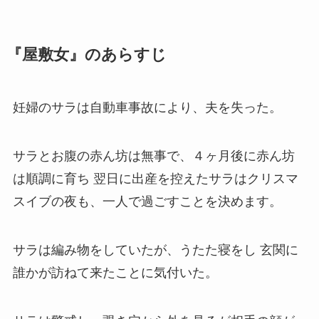
『屋敷女』のあらすじ
妊婦のサラは自動車事故により、夫を失った。
サラとお腹の赤ん坊は無事で、４ヶ月後に赤ん坊
は順調に育ち 翌日に出産を控えたサラはクリスマ
スイブの夜も、一人で過ごすことを決めます。
サラは編み物をしていたが、うたた寝をし 玄関に
誰かが訪ねて来たことに気付いた。