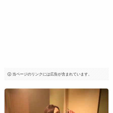
当ページのリンクには広告が含まれています。