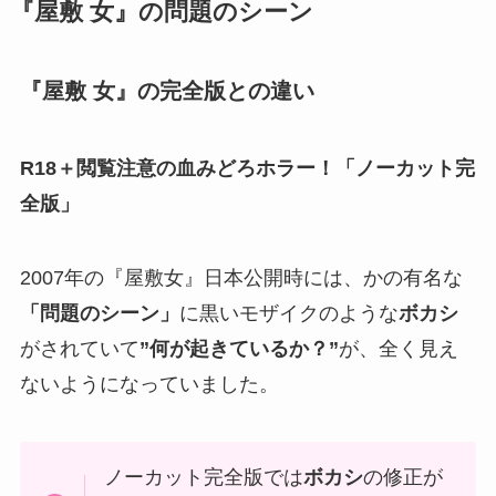
『屋敷 女』の問題のシーン
『屋敷 女』の完全版との違い
R18
＋閲覧注意の血みどろホラー！「ノーカット完
全版」
2007年の『屋敷女』日本公開時には、かの有名な
「問題のシーン」
に黒いモザイクのような
ボカシ
がされていて
”何が起きているか？”
が、全く見え
ないようになっていました。
ノーカット完全版では
ボカシ
の修正が