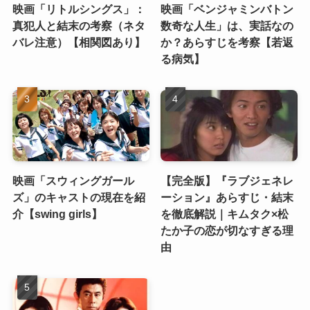
映画「リトルシングス」：
映画「ベンジャミンバトン
真犯人と結末の考察（ネタ
数奇な人生」は、実話なの
バレ注意）【相関図あり】
か？あらすじを考察【若返
る病気】
映画「スウィングガール
【完全版】『ラブジェネレ
ズ」のキャストの現在を紹
ーション』あらすじ・結末
介【swing girls】
を徹底解説｜キムタク×松
たか子の恋が切なすぎる理
由