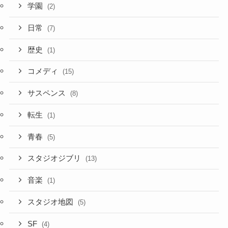
学園
(2)
日常
(7)
歴史
(1)
コメディ
(15)
サスペンス
(8)
転生
(1)
青春
(5)
スタジオジブリ
(13)
音楽
(1)
スタジオ地図
(5)
SF
(4)