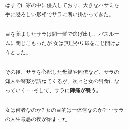
はすでに家の中に侵入しており、大きなハサミを
手に恐ろしい形相でサラに襲い掛かってきた。
目を覚ましたサラは間一髪で逃げ出し、バスルー
ムに閉じこもったが 女は無理やり扉をこじ開けよ
うとした。
その後、サラを心配した母親や同僚など、サラの
知人や警察が訪ねてくるが、次々と女の餌食にな
っていく･･･そして、サラに
陣痛が襲う。
女は何者なのか? 女の目的は一体何なのか?･･･サラ
の人生最悪の夜が始まった！