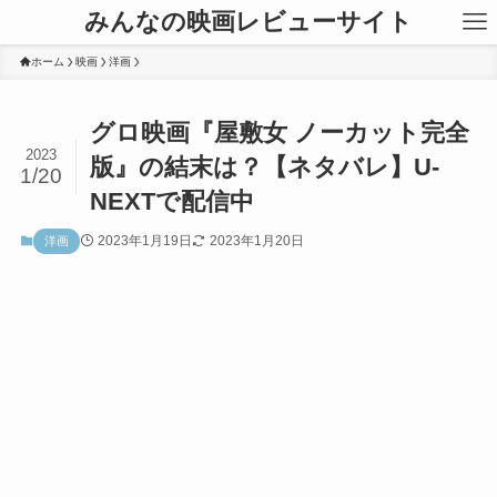
みんなの映画レビューサイト
ホーム
映画
洋画
グロ映画『屋敷女 ノーカット完全
2023
版』の結末は？【ネタバレ】U-
1/20
NEXTで配信中
2023年1月19日
2023年1月20日
洋画