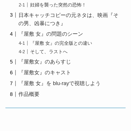
妊婦を襲った突然の恐怖！
日本キャッチコピーの元ネタは、映画『そ
の男、凶暴につき』
『屋敷 女』の問題のシーン
『屋敷 女』の完全版との違い
そして、ラストへ
『屋敷女』のあらすじ
『屋敷女』のキャスト
『屋敷 女』を blu-rayで視聴しよう
作品概要