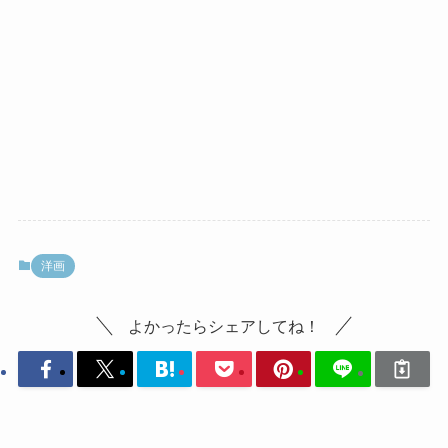
洋画
よかったらシェアしてね！