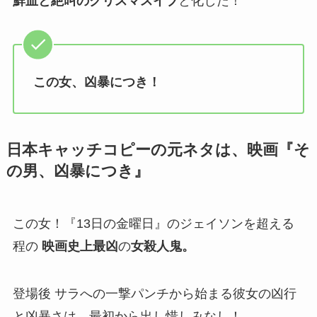
鮮血と絶叫のクリスマスイブ
と化した！
この女、凶暴につき！
日本キャッチコピーの
元ネタ
は、映画『そ
の男、凶暴につき』
この女！『13日の金曜日』のジェイソンを超える
程の
映画史上最凶
の
女殺人鬼。
登場後 サラへの一撃パンチから始まる彼女の凶行
と凶暴さは、最初から出し惜しみなし！