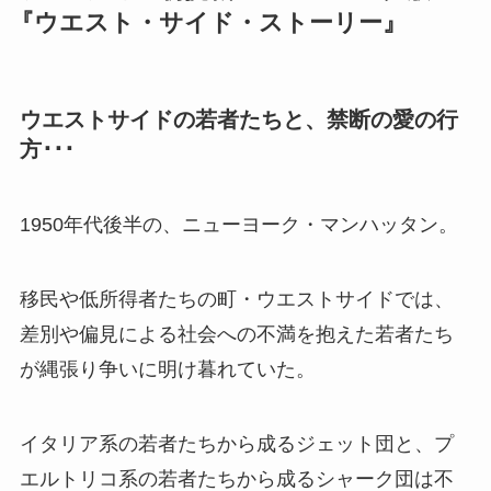
『ウエスト・サイド・ストーリー』
ウエストサイドの若者たちと、禁断の愛の行
方･･･
1950年代後半の、ニューヨーク・マンハッタン。
移民や低所得者たちの町・ウエストサイドでは、
差別や偏見による社会への不満を抱えた若者たち
が縄張り争いに明け暮れていた。
イタリア系の若者たちから成るジェット団と、プ
エルトリコ系の若者たちから成るシャーク団は不