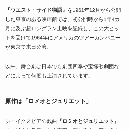
『ウエスト・サイド物語』
を1961年12月から公開
した東京のある映画館では、初公開時から1年4カ
月に及ぶ超ロングラン上映を記録し、この大ヒッ
トを受けて1964年にアメリカのツアーカンパニー
が東京で来日公演。
以来、舞台劇は日本でも劇団四季や宝塚歌劇団な
どによって何度も上演されています。
原作は「ロメオとジュリエット」
シェイクスピアの戯曲
『ロミオとジュリエット』