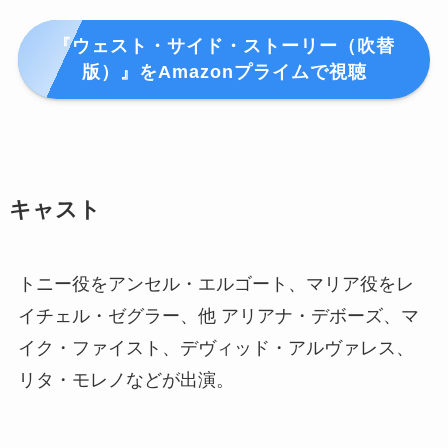
『ウェスト・サイド・ストーリー（吹替
版）
』
をAmazonプライムで視聴
キャスト
トニー役をアンセル・エルゴート、マリア役をレ
イチェル・ゼグラー、他 アリアナ・デボーズ、マ
イク・ファイスト、デヴィッド・アルヴァレス、
リタ・モレノなどが出演。