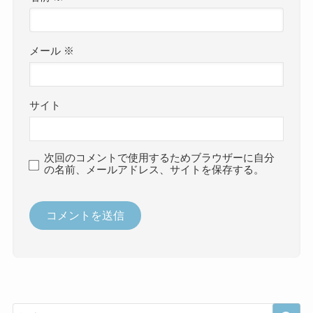
メール
※
サイト
次回のコメントで使用するためブラウザーに自分
の名前、メールアドレス、サイトを保存する。