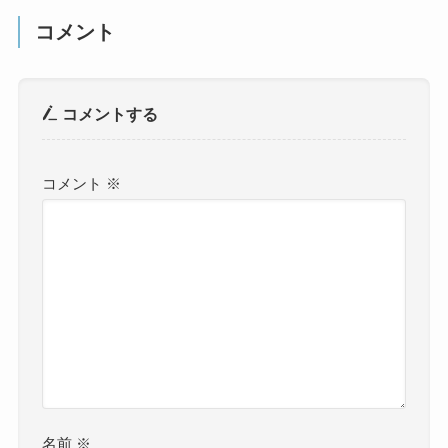
コメント
コメントする
コメント
※
名前
※