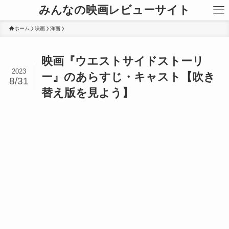
みんなの映画レビューサイト
ホーム
映画
洋画
映画『ウエストサイドストーリ
2023
ー』のあらすじ・キャスト【吹き
8/31
替え版を見よう】