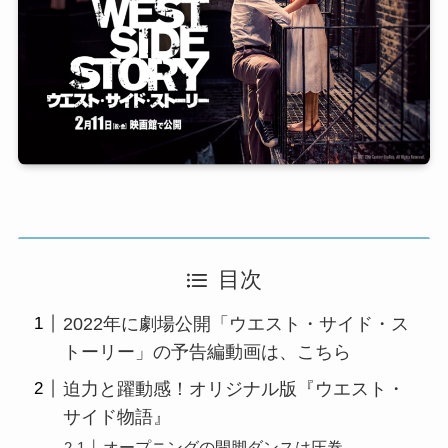
目次
2022年に劇場公開「ウエスト・サイド・ス
トーリー」の予告編動画は、こちら
迫力と躍動感！オリジナル版『ウエスト・
サイド物語』
オープニングの開脚ダンスは圧巻