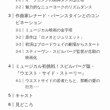
魅力的なニューヨークのリズムダンス
作曲家レナード・バーンスタインとのコン
ビネーション
ミュージカル映画の金字塔
原作は「ロメオとジュリエット」
初演はブロードウェイの劇場からスタート
スティーヴン・スピルバーグ監督が念願の
映画化
ミュージカル初挑戦！スピルバーグ版・
『ウエスト・サイド・ストーリー』
ウエストサイドの若者たちと、禁断の愛の
行方･･･
キャスト
見どころ