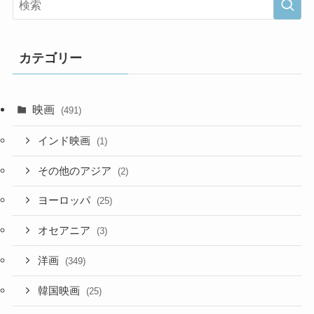
カテゴリー
映画
(491)
インド映画
(1)
その他のアジア
(2)
ヨーロッパ
(25)
オセアニア
(3)
洋画
(349)
韓国映画
(25)