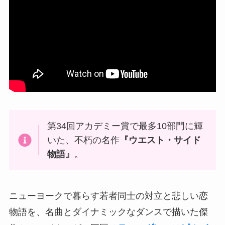
第34回アカデミー賞で最多10部門に輝
いた、不朽の名作
『ウエスト・サイド
物語』
。
ニューヨークで暮らす若者同士の対立と悲しい恋
物語を、名曲とダイナミックなダンスで描いた傑