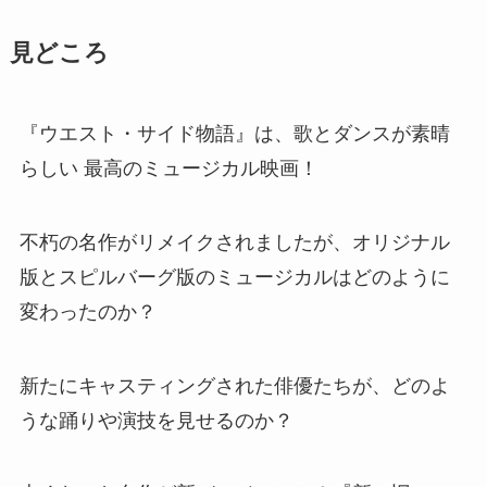
見どころ
『ウエスト・サイド物語』は、歌とダンスが素晴
らしい 最高のミュージカル映画！
不朽の名作がリメイクされましたが、オリジナル
版とスピルバーグ版のミュージカルはどのように
変わったのか？
新たにキャスティングされた俳優たちが、どのよ
うな踊りや演技を見せるのか？