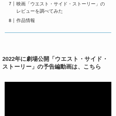
映画「ウエスト・サイド・ストーリー」の
レビューを調べてみた
作品情報
2022年に劇場公開「ウエスト・サイド・
ストーリー」の予告編動画は、こちら