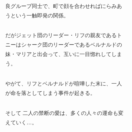
良グループ同士で、町で顔を合わせればにらみあ
うという一触即発の関係。
だがジェット団のリーダー・リフの親友であるト
ニーはシャーク団のリーダーであるベルナルドの
妹・マリアと出会って、互いに一目惚れしてしま
う。
やがて、リフとベルナルドが喧嘩した末に、一人
が命を落としてしまう事件が起きる。
そして 二人の禁断の愛は、多くの人々の運命も変
えていく…。