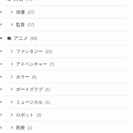
俳優
(27)
監督
(17)
アニメ
(93)
ファンタジー
(21)
アドベンチャー
(7)
ホラー
(5)
ボーイズラブ
(1)
ミュージカル
(1)
ロボット
(3)
医療
(1)