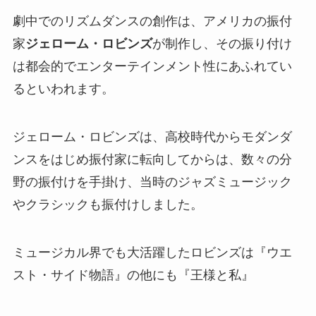
劇中でのリズムダンスの創作は、アメリカの振付
家
ジェローム・ロビンズ
が制作し、その振り付け
は都会的でエンターテインメント性にあふれてい
るといわれます。
ジェローム・ロビンズは、高校時代からモダンダ
ンスをはじめ振付家に転向してからは、数々の分
野の振付けを手掛け、当時のジャズミュージック
やクラシックも振付けしました。
ミュージカル界でも大活躍したロビンズは『ウエ
スト・サイド物語』の他にも『王様と私』