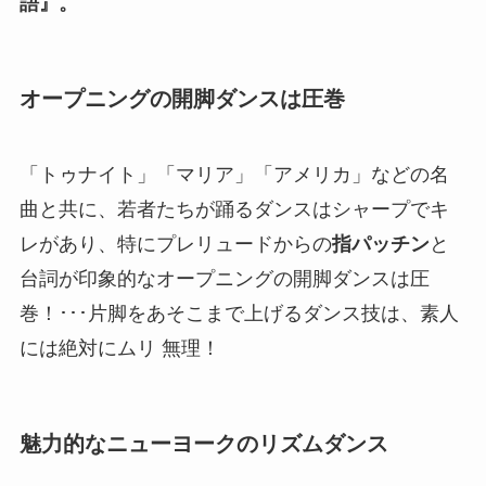
語』。
オープニングの開脚ダンスは圧巻
「トゥナイト」「マリア」「アメリカ」などの名
曲と共に、若者たちが踊るダンスはシャープでキ
レがあり、特にプレリュードからの
指パッチン
と
台詞が印象的なオープニングの開脚ダンスは圧
巻！･･･片脚をあそこまで上げるダンス技は、素人
には絶対にムリ 無理！
魅力的なニューヨークのリズムダンス