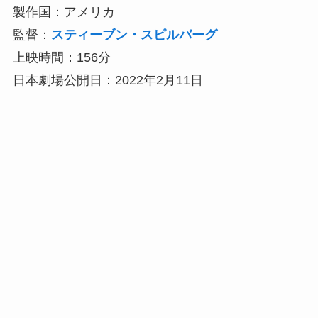
製作国：アメリカ
監督：
スティーブン・スピルバーグ
上映時間：156分
日本劇場公開日：2022年2月11日