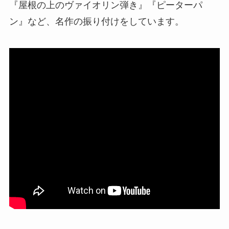
『屋根の上のヴァイオリン弾き』『ピーターパ
ン』など、名作の振り付けをしています。