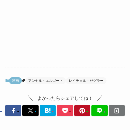
洋画
アンセル・エルゴート
レイチェル・ゼグラー
よかったらシェアしてね！