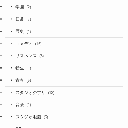
学園
(2)
日常
(7)
歴史
(1)
コメディ
(15)
サスペンス
(8)
転生
(1)
青春
(5)
スタジオジブリ
(13)
音楽
(1)
スタジオ地図
(5)