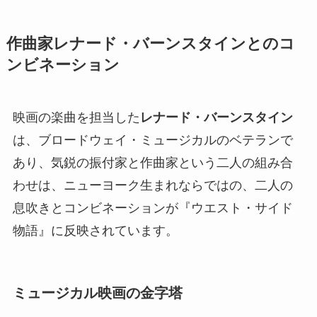
作曲家レナード・バーンスタインとのコ
ンビネーション
映画の楽曲を担当した
レナード・バーンスタイン
は、ブロードウェイ・ミュージカルのベテランで
あり、気鋭の振付家と作曲家という二人の組み合
わせは、ニューヨーク生まれならではの、二人の
息吹きとコンビネーションが『ウエスト・サイド
物語』に反映されています。
ミュージカル映画の金字塔