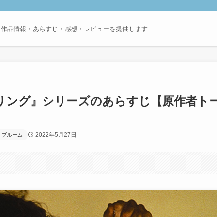
の作品情報・あらすじ・感想・レビューを提供します
リング』シリーズのあらすじ【原作者ト
2022年5月27日
・ブルーム