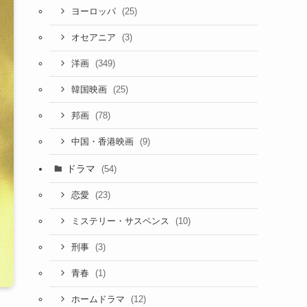
(25)
ヨーロッパ
(3)
オセアニア
(349)
洋画
(25)
韓国映画
(78)
邦画
(9)
中国・香港映画
ドラマ
(54)
(23)
恋愛
(10)
ミステリー・サスペンス
(3)
刑事
(1)
青春
(12)
ホームドラマ