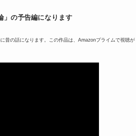
輪」の予告編になります
に昔の話になります。この作品は、Amazonプライムで視聴が