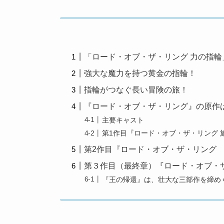
「ロード・オブ・ザ・リング 力の指
強大な魔力を持つ黄金の指輪！
指輪がつなぐ長い冒険の旅！
『ロード・オブ・ザ・リング』の原作
主要キャスト
第1作目『ロード・オブ・ザ・リング 旅
第2作目『ロード・オブ・ザ・リング 二
第３作目（最終章）『ロード・オブ・ザ
『王の帰還』は、壮大な三部作を締め