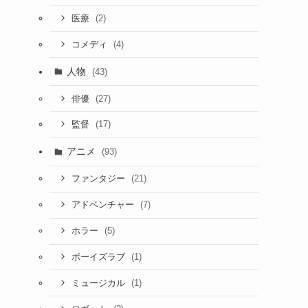
(2)
医療
(4)
コメディ
人物
(43)
(27)
俳優
(17)
監督
アニメ
(93)
(21)
ファンタジー
(7)
アドベンチャー
(5)
ホラー
(1)
ボーイズラブ
(1)
ミュージカル