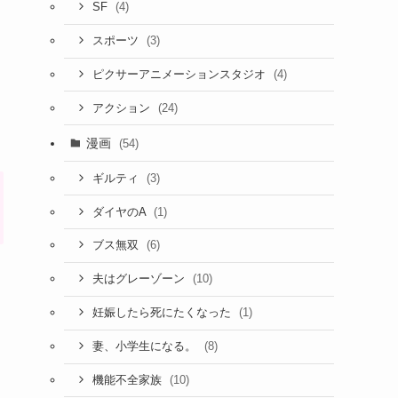
(4)
SF
(3)
スポーツ
(4)
ピクサーアニメーションスタジオ
(24)
アクション
漫画
(54)
(3)
ギルティ
(1)
ダイヤのA
(6)
ブス無双
(10)
夫はグレーゾーン
(1)
妊娠したら死にたくなった
(8)
妻、小学生になる。
(10)
機能不全家族