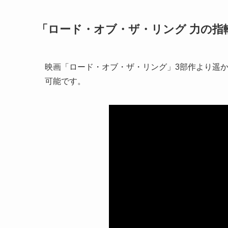
「ロード・オブ・ザ・リング 力の指
映画「ロード・オブ・ザ・リング」3部作より遥か
可能です。