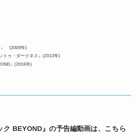
 (2009年)
トゥ・ダークネス』(2013年)
D』(2016年)
ック BEYOND』の予告編動画は、こちら