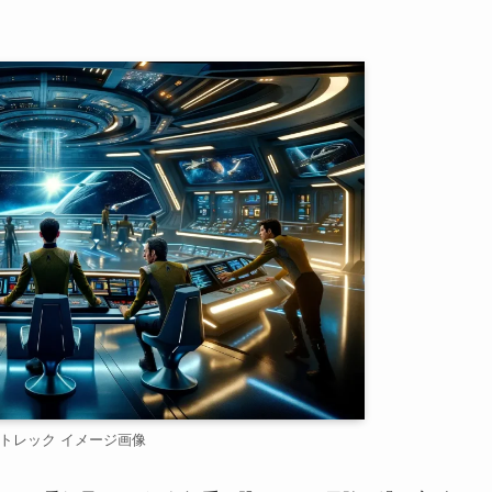
トレック イメージ画像