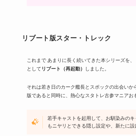
リブート版スター・トレック
これまで あまりに長く続いてきた本シリーズを、
として
リブート（再起動）
しました。
それは若き日のカーク艦長とスポックの出会いか
版であると同時に、熱心なスタトレ古参マニアお
若手キャストを起用して、お馴染みのキ
もニヤリとできる隠し設定や、新たに設