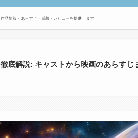
の作品情報・あらすじ・感想・レビューを提供します
ND徹底解説: キャストから映画のあらすじ