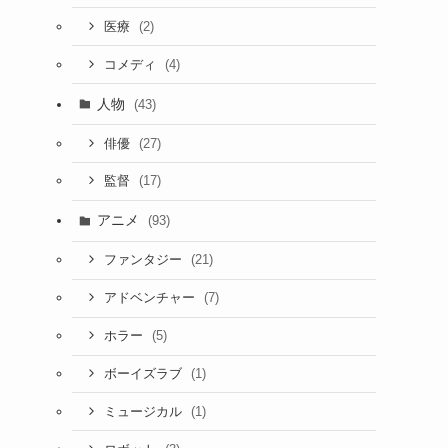
(2)
医療
(4)
コメディ
人物
(43)
(27)
俳優
(17)
監督
アニメ
(93)
(21)
ファンタジー
(7)
アドベンチャー
(5)
ホラー
(1)
ボーイズラブ
(1)
ミュージカル