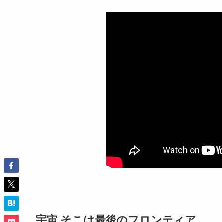
宇宙 そこは最後のフロンティア