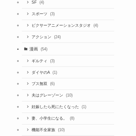
(4)
SF
(3)
スポーツ
(4)
ピクサーアニメーションスタジオ
(24)
アクション
漫画
(54)
(3)
ギルティ
(1)
ダイヤのA
(6)
ブス無双
(10)
夫はグレーゾーン
(1)
妊娠したら死にたくなった
(8)
妻、小学生になる。
(10)
機能不全家族