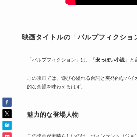
映画タイトルの「パルプフィクショ
「パルプフィクション」は、「
安っぽい小説
」と
この映画では、遊び心溢れる台詞と突発的なバイ
的な余韻を味わえるはず。
魅力的な登場人物
この映画が素晴らしいのは、ヴィンセント（ジョ