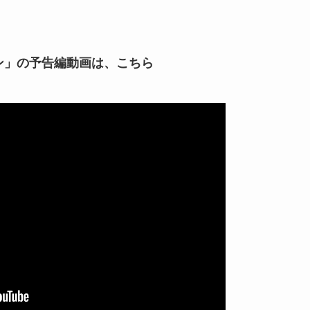
ン」の予告編動画は、こちら