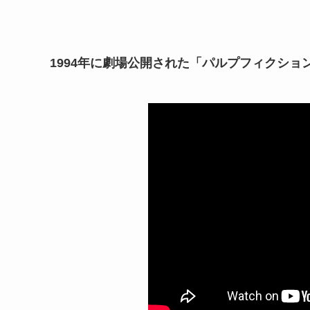
1994年に劇場公開された「パルプフィクショ