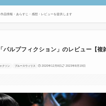
の作品情報・あらすじ・感想・レビューを提供します
「パルプフィクション」のレビュー【複
2020年12月8日
2023年8月19日
ャクソン
ブルースウィリス