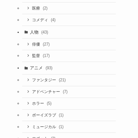
(2)
医療
(4)
コメディ
人物
(43)
(27)
俳優
(17)
監督
アニメ
(93)
(21)
ファンタジー
(7)
アドベンチャー
(5)
ホラー
(1)
ボーイズラブ
(1)
ミュージカル