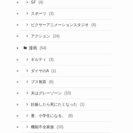
(4)
SF
(3)
スポーツ
(4)
ピクサーアニメーションスタジオ
(24)
アクション
漫画
(54)
(3)
ギルティ
(1)
ダイヤのA
(6)
ブス無双
(10)
夫はグレーゾーン
(1)
妊娠したら死にたくなった
(8)
妻、小学生になる。
(10)
機能不全家族