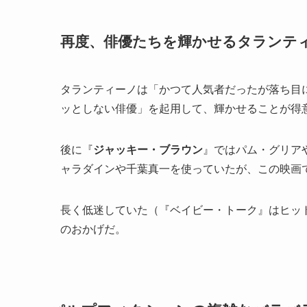
再度、俳優たちを輝かせるタランテ
タランティーノは「かつて人気者だったが落ち目
ッとしない俳優」を起用して、輝かせることが得
後に『
ジャッキー・ブラウン
』ではパム・グリア
ャラダインや千葉真一を使っていたが、この映画
長く低迷していた（『ベイビー・トーク』はヒッ
のおかげだ。