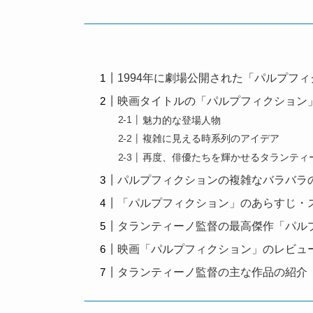
1994年に劇場公開された「パルプフ
映画タイトルの「パルプフィクション
魅力的な登場人物
複雑に見える時系列のアイデア
再度、俳優たちを輝かせるタランティ
パルプフィクションの複雑なバラバラ
「パルプフィクション」のあらすじ・
タランティーノ監督の最高傑作「パル
映画「パルプフィクション」のレビュ
タランティーノ監督の主な作品の紹介