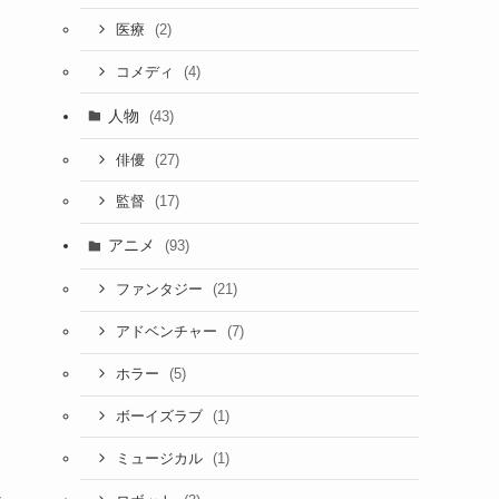
(2)
医療
(4)
コメディ
人物
(43)
(27)
俳優
(17)
監督
アニメ
(93)
(21)
ファンタジー
(7)
アドベンチャー
(5)
ホラー
(1)
ボーイズラブ
(1)
ミュージカル