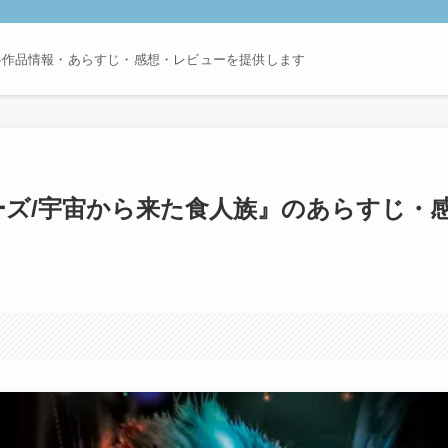
の作品情報・あらすじ・感想・レビューを提供します
ーズ/宇宙から来た食人族』のあらすじ・