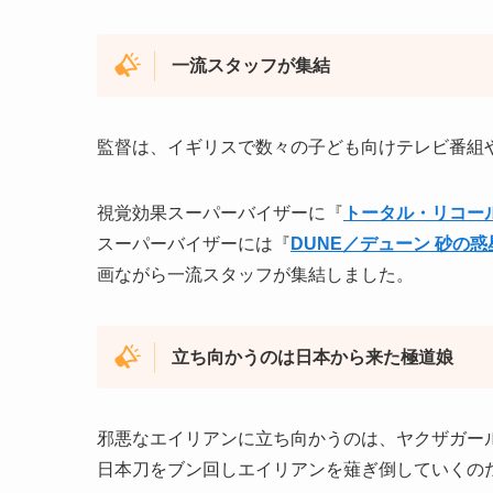
一流スタッフが集結
監督は、イギリスで数々の子ども向けテレビ番組
視覚効果スーパーバイザーに『
トータル・リコー
スーパーバイザーには『
DUNE／デューン 砂の惑
画ながら一流スタッフが集結しました。
立ち向かうのは日本から来た極道娘
邪悪なエイリアンに立ち向かうのは、ヤクザガー
日本刀をブン回しエイリアンを薙ぎ倒していくの