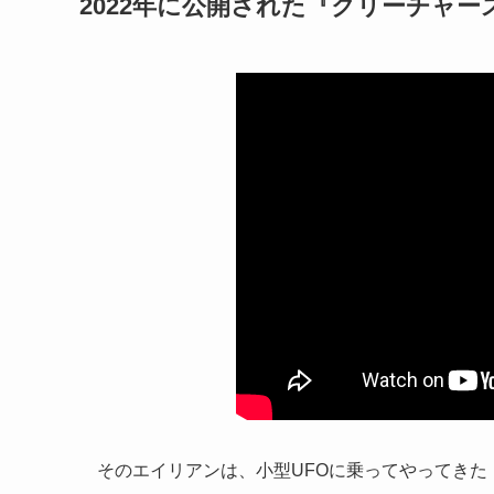
2022年に公開された『クリーチャ
そのエイリアンは、小型UFOに乗ってやってきた