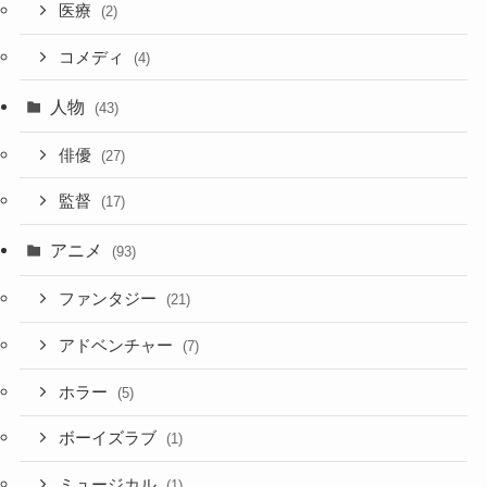
医療
(2)
コメディ
(4)
人物
(43)
俳優
(27)
監督
(17)
アニメ
(93)
ファンタジー
(21)
アドベンチャー
(7)
ホラー
(5)
ボーイズラブ
(1)
ミュージカル
(1)