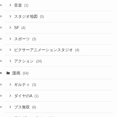
音楽
(1)
スタジオ地図
(5)
SF
(4)
スポーツ
(3)
ピクサーアニメーションスタジオ
(4)
アクション
(24)
漫画
(54)
ギルティ
(3)
ダイヤのA
(1)
ブス無双
(6)