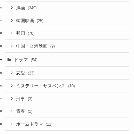
洋画
(349)
韓国映画
(25)
邦画
(78)
中国・香港映画
(9)
ドラマ
(54)
恋愛
(23)
ミステリー・サスペンス
(10)
刑事
(3)
青春
(1)
ホームドラマ
(12)