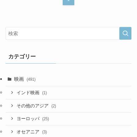
カテゴリー
映画
(491)
インド映画
(1)
その他のアジア
(2)
ヨーロッパ
(25)
オセアニア
(3)