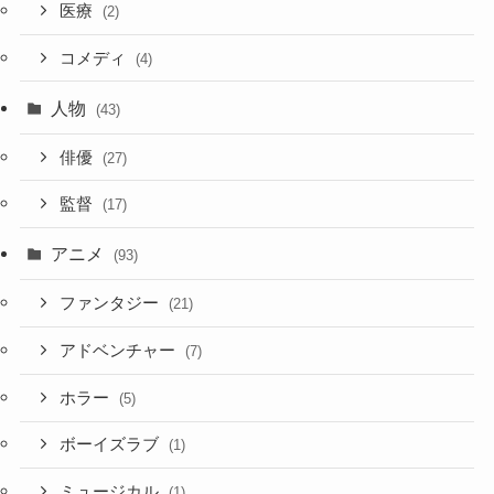
医療
(2)
コメディ
(4)
人物
(43)
俳優
(27)
監督
(17)
アニメ
(93)
ファンタジー
(21)
アドベンチャー
(7)
ホラー
(5)
ボーイズラブ
(1)
ミュージカル
(1)