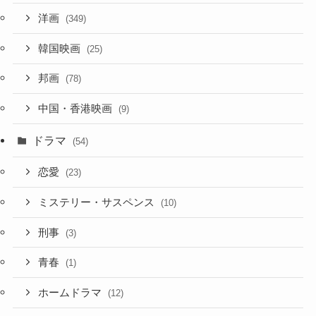
洋画
(349)
韓国映画
(25)
邦画
(78)
中国・香港映画
(9)
ドラマ
(54)
恋愛
(23)
ミステリー・サスペンス
(10)
刑事
(3)
青春
(1)
ホームドラマ
(12)