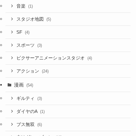
音楽
(1)
スタジオ地図
(5)
SF
(4)
スポーツ
(3)
ピクサーアニメーションスタジオ
(4)
アクション
(24)
漫画
(54)
ギルティ
(3)
ダイヤのA
(1)
ブス無双
(6)