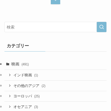
カテゴリー
映画
(491)
インド映画
(1)
その他のアジア
(2)
ヨーロッパ
(25)
オセアニア
(3)