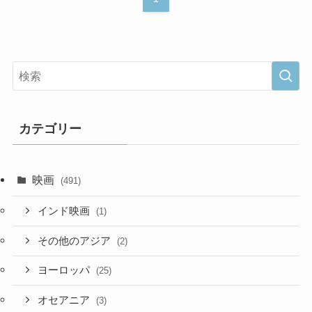
カテゴリー
映画
(491)
インド映画
(1)
その他のアジア
(2)
ヨーロッパ
(25)
オセアニア
(3)