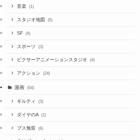
音楽
(1)
スタジオ地図
(5)
SF
(4)
スポーツ
(3)
ピクサーアニメーションスタジオ
(4)
アクション
(24)
漫画
(54)
ギルティ
(3)
ダイヤのA
(1)
ブス無双
(6)