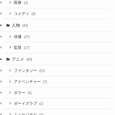
医療
(2)
コメディ
(4)
人物
(43)
俳優
(27)
監督
(17)
アニメ
(93)
ファンタジー
(21)
アドベンチャー
(7)
ホラー
(5)
ボーイズラブ
(1)
ミュージカル
(1)