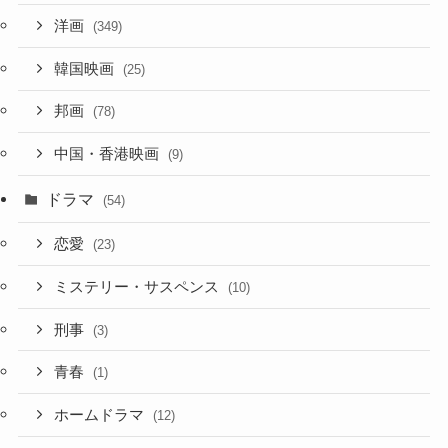
洋画
(349)
韓国映画
(25)
邦画
(78)
中国・香港映画
(9)
ドラマ
(54)
恋愛
(23)
ミステリー・サスペンス
(10)
刑事
(3)
青春
(1)
ホームドラマ
(12)