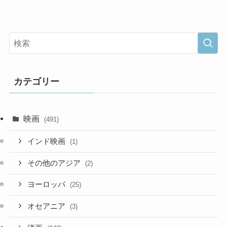
カテゴリー
映画
(491)
インド映画
(1)
その他のアジア
(2)
ヨーロッパ
(25)
オセアニア
(3)