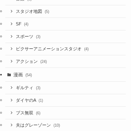
スタジオ地図
(5)
SF
(4)
スポーツ
(3)
ピクサーアニメーションスタジオ
(4)
アクション
(24)
漫画
(54)
ギルティ
(3)
ダイヤのA
(1)
ブス無双
(6)
夫はグレーゾーン
(10)