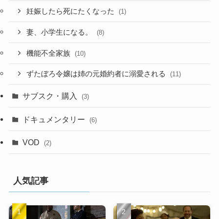
妊娠したら死にたくなった
(1)
妻、小学生になる。
(8)
機能不全家族
(10)
ずたぼろ令嬢は姉の元婚約者に溺愛される
(11)
サブスク・購入
(3)
ドキュメンタリー
(6)
VOD
(2)
人気記事