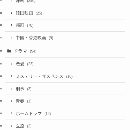
洋画
(349)
韓国映画
(25)
邦画
(78)
中国・香港映画
(9)
ドラマ
(54)
恋愛
(23)
ミステリー・サスペンス
(10)
刑事
(3)
青春
(1)
ホームドラマ
(12)
医療
(2)