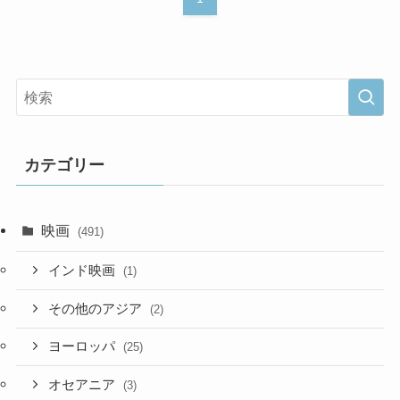
カテゴリー
映画
(491)
インド映画
(1)
その他のアジア
(2)
ヨーロッパ
(25)
オセアニア
(3)