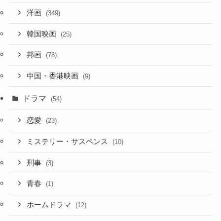
洋画
(349)
韓国映画
(25)
邦画
(78)
中国・香港映画
(9)
ドラマ
(54)
恋愛
(23)
ミステリー・サスペンス
(10)
刑事
(3)
青春
(1)
ホームドラマ
(12)