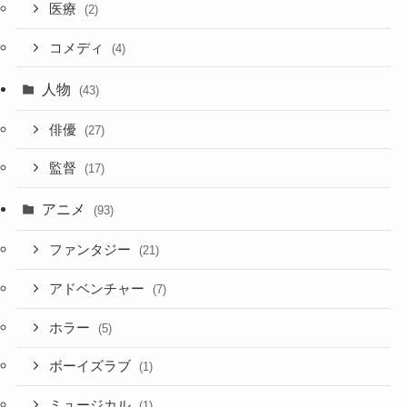
医療
(2)
コメディ
(4)
人物
(43)
俳優
(27)
監督
(17)
アニメ
(93)
ファンタジー
(21)
アドベンチャー
(7)
ホラー
(5)
ボーイズラブ
(1)
ミュージカル
(1)