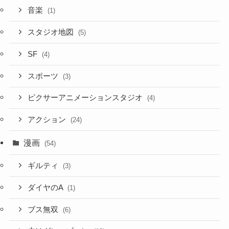
音楽
(1)
スタジオ地図
(5)
SF
(4)
スポーツ
(3)
ピクサーアニメーションスタジオ
(4)
アクション
(24)
漫画
(54)
ギルティ
(3)
ダイヤのA
(1)
ブス無双
(6)