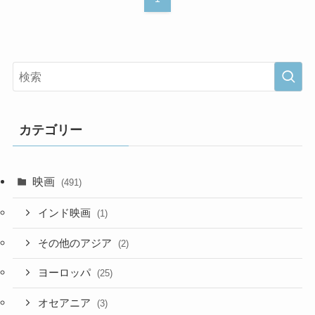
カテゴリー
映画
(491)
インド映画
(1)
その他のアジア
(2)
ヨーロッパ
(25)
オセアニア
(3)