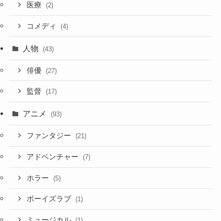
医療
(2)
コメディ
(4)
人物
(43)
俳優
(27)
監督
(17)
アニメ
(93)
ファンタジー
(21)
アドベンチャー
(7)
ホラー
(5)
ボーイズラブ
(1)
ミュージカル
(1)