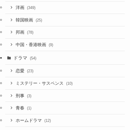
洋画
(349)
韓国映画
(25)
邦画
(78)
中国・香港映画
(9)
ドラマ
(54)
恋愛
(23)
ミステリー・サスペンス
(10)
刑事
(3)
青春
(1)
ホームドラマ
(12)