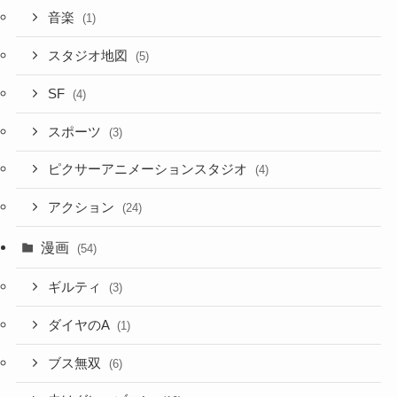
音楽
(1)
スタジオ地図
(5)
SF
(4)
スポーツ
(3)
ピクサーアニメーションスタジオ
(4)
アクション
(24)
漫画
(54)
ギルティ
(3)
ダイヤのA
(1)
ブス無双
(6)