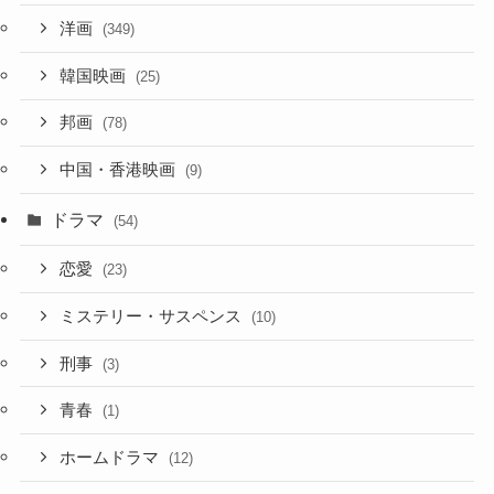
洋画
(349)
韓国映画
(25)
邦画
(78)
中国・香港映画
(9)
ドラマ
(54)
恋愛
(23)
ミステリー・サスペンス
(10)
刑事
(3)
青春
(1)
ホームドラマ
(12)