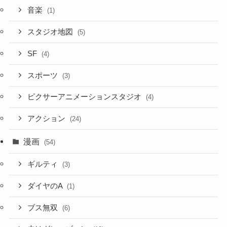
音楽
(1)
スタジオ地図
(5)
SF
(4)
スポーツ
(3)
ピクサーアニメーションスタジオ
(4)
アクション
(24)
漫画
(54)
ギルティ
(3)
ダイヤのA
(1)
ブス無双
(6)