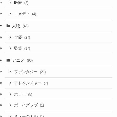
医療
(2)
コメディ
(4)
人物
(43)
俳優
(27)
監督
(17)
アニメ
(93)
ファンタジー
(21)
アドベンチャー
(7)
ホラー
(5)
ボーイズラブ
(1)
ミュージカル
(1)