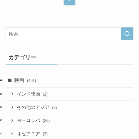
カテゴリー
映画
(491)
インド映画
(1)
その他のアジア
(2)
ヨーロッパ
(25)
オセアニア
(3)