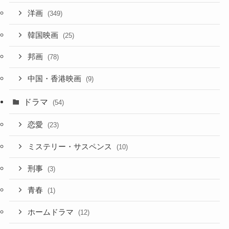
洋画
(349)
韓国映画
(25)
邦画
(78)
中国・香港映画
(9)
ドラマ
(54)
恋愛
(23)
ミステリー・サスペンス
(10)
刑事
(3)
青春
(1)
ホームドラマ
(12)