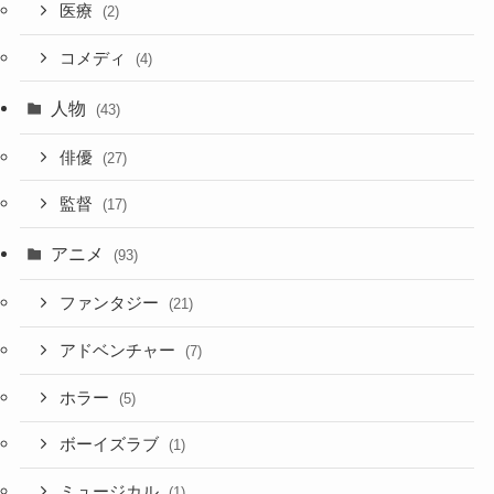
医療
(2)
コメディ
(4)
人物
(43)
俳優
(27)
監督
(17)
アニメ
(93)
ファンタジー
(21)
アドベンチャー
(7)
ホラー
(5)
ボーイズラブ
(1)
ミュージカル
(1)