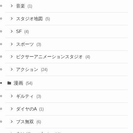
音楽
(1)
スタジオ地図
(5)
SF
(4)
スポーツ
(3)
ピクサーアニメーションスタジオ
(4)
アクション
(24)
漫画
(54)
ギルティ
(3)
ダイヤのA
(1)
ブス無双
(6)