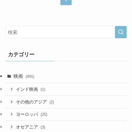
カテゴリー
映画
(491)
インド映画
(1)
その他のアジア
(2)
ヨーロッパ
(25)
オセアニア
(3)