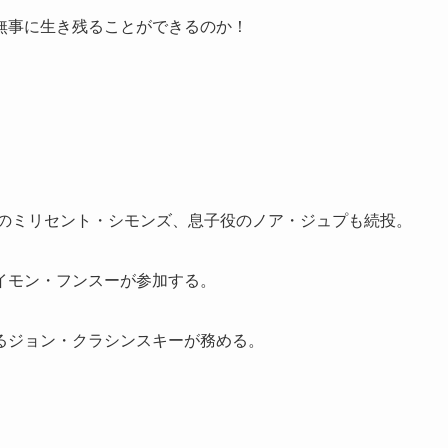
無事に生き残ることができるのか！
のミリセント・シモンズ、息子役のノア・ジュプも続投。
イモン・フンスーが参加する。
るジョン・クラシンスキーが務める。