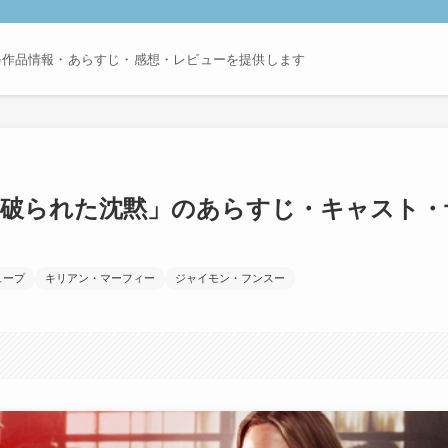
の作品情報・あらすじ・感想・レビューを提供します
 破られた沈黙」のあらすじ・キャスト・
ュープ
キリアン・マーフィー
ジャイモン・フンスー