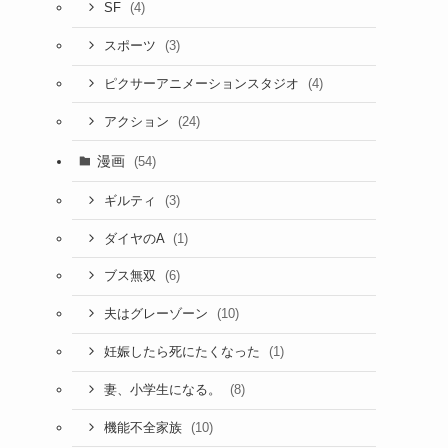
(4)
SF
(3)
スポーツ
(4)
ピクサーアニメーションスタジオ
(24)
アクション
漫画
(54)
(3)
ギルティ
(1)
ダイヤのA
(6)
ブス無双
(10)
夫はグレーゾーン
(1)
妊娠したら死にたくなった
(8)
妻、小学生になる。
(10)
機能不全家族