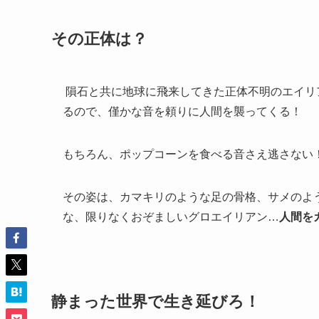
その正体は？
隕石と共に地球に飛来してきた正体不明のエイリ
るので、僅かな音を頼りに人間を襲ってくる！
もちろん、ポップコーンを食べる音さえ逃さない
その姿は、カマキリのような足の骨格、サメのよ
な、限りなくおぞましいグロエイリアン…
人間を
静まった世界で生き延びろ！