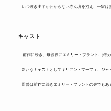
いつ泣き出すかわからない赤ん坊を抱え、一家は
キャスト
前作に続き、母親役にエミリー・ブラント、娘役
新たなキャストとしてキリアン・マーフィ、ジャ
監督は前作に続きエミリー・ブラントの夫でもあ