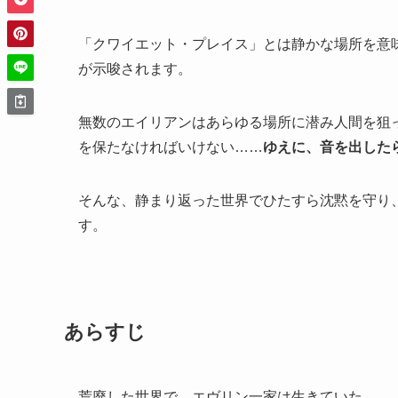
「クワイエット・プレイス」とは静かな場所を意
が示唆されます。
無数のエイリアンはあらゆる場所に潜み人間を狙
を保たなければいけない……
ゆえに、音を出したら
そんな、静まり返った世界でひたすら沈黙を守り
す。
あらすじ
荒廃した世界で、エヴリン一家は生きていた。