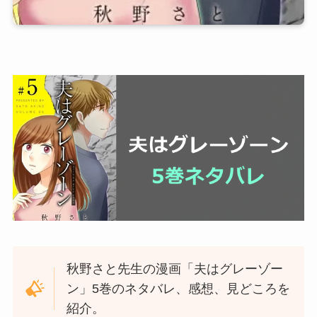
秋野さと先生の漫画「夫はグレーゾー
ン」5巻のネタバレ、感想、見どころを
紹介。