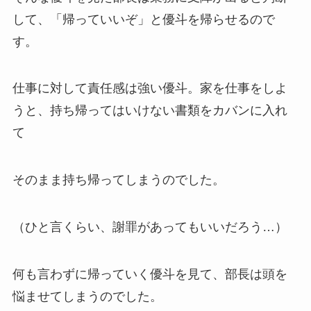
して、「帰っていいぞ」と優斗を帰らせるので
す。
仕事に対して責任感は強い優斗。家を仕事をしよ
うと、持ち帰ってはいけない書類をカバンに入れ
て
そのまま持ち帰ってしまうのでした。
（ひと言くらい、謝罪があってもいいだろう…）
何も言わずに帰っていく優斗を見て、部長は頭を
悩ませてしまうのでした。