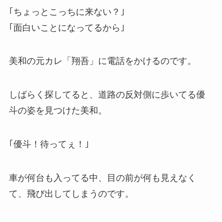
｢ちょっとこっちに来ない？｣
｢面白いことになってるから｣
美和の元カレ「翔吾」に電話をかけるのです。
しばらく探してると、道路の反対側に歩いてる優
斗の姿を見つけた美和。
｢優斗！待ってぇ！｣
車が何台も入ってる中、目の前が何も見えなく
て、飛び出してしまうのです。