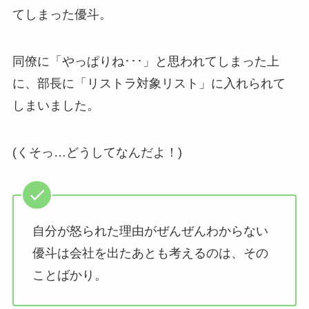
てしまった優斗。
同僚に「やっぱりね･･･」と思われてしまった上
に、部長に「リストラ対象リスト」に入れられて
しまいました。
(くそっ…どうしてなんだよ！)
自分が怒られた理由がぜんぜんわからない
優斗は会社を出たあとも考えるのは、その
ことばかり。