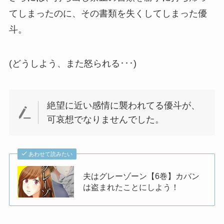
てしまったのに、その書類を失くしてしまった優
斗。
(どうしよう、また怒られる･･･)
絶望に近い感情に襲われてる優斗が、
可哀想でなりませんでした。
あわせて読みたい
夫はグレーゾーン【6巻】カバン
は盗まれたことにしよう！