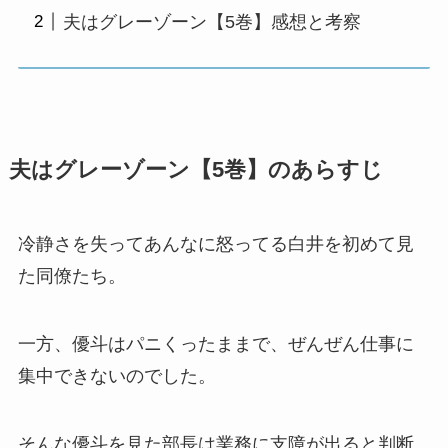
夫はグレーゾーン【5巻】感想と考察
夫はグレーゾーン【5巻】のあらすじ
冷静さを失ってあんなに怒ってる白井を初めて見
た同僚たち。
一方、優斗はパニくったままで、ぜんぜん仕事に
集中できないのでした。
そんな優斗を見た部長は業務に支障が出ると判断