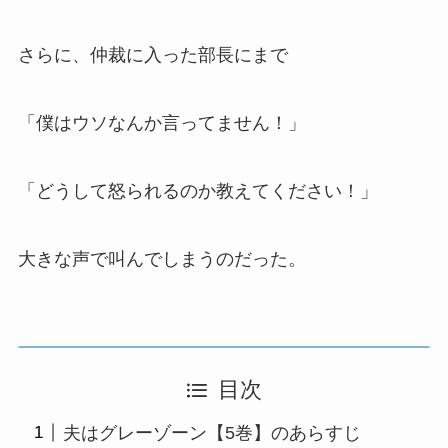
さらに、仲裁に入った部長にまで
「僕はウソなんか言ってません！」
「どうして怒られるのか教えてください！」
大きな声で叫んでしまうのだった。
目次
夫はグレーゾーン【5巻】のあらすじ