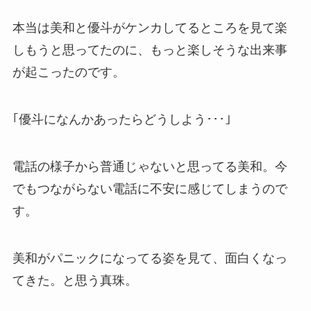
本当は美和と優斗がケンカしてるところを見て楽
しもうと思ってたのに、もっと楽しそうな出来事
が起こったのです。
｢優斗になんかあったらどうしよう･･･｣
電話の様子から普通じゃないと思ってる美和。今
でもつながらない電話に不安に感じてしまうので
す。
美和がパニックになってる姿を見て、面白くなっ
てきた。と思う真珠。