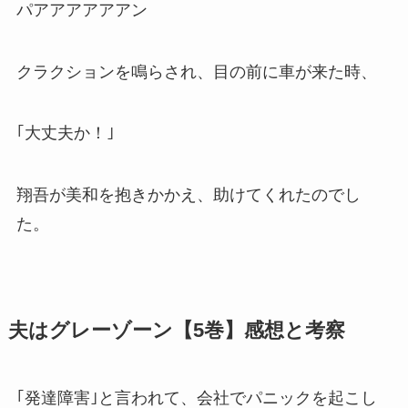
パアアアアアアン
クラクションを鳴らされ、目の前に車が来た時、
｢大丈夫か！｣
翔吾が美和を抱きかかえ、助けてくれたのでし
た。
夫はグレーゾーン【5巻】感想と考察
｢発達障害｣と言われて、会社でパニックを起こし