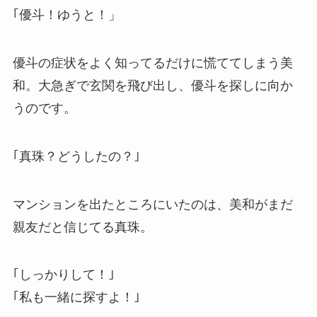
｢優斗！ゆうと！」
優斗の症状をよく知ってるだけに慌ててしまう美
和。大急ぎで玄関を飛び出し、優斗を探しに向か
うのです。
｢真珠？どうしたの？｣
マンションを出たところにいたのは、美和がまだ
親友だと信じてる真珠。
｢しっかりして！｣
｢私も一緒に探すよ！｣