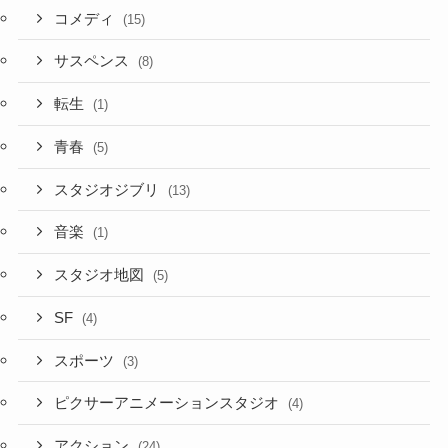
コメディ
(15)
サスペンス
(8)
転生
(1)
青春
(5)
スタジオジブリ
(13)
音楽
(1)
スタジオ地図
(5)
SF
(4)
スポーツ
(3)
ピクサーアニメーションスタジオ
(4)
アクション
(24)