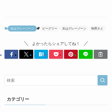
夫はグレーゾーン
ビーグリー
夫はグレーゾーン
秋野さと
よかったらシェアしてね！
カテゴリー