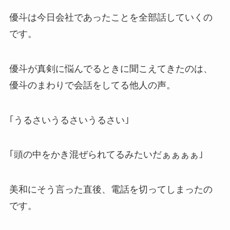
優斗は今日会社であったことを全部話していくの
です。
優斗が真剣に悩んでるときに聞こえてきたのは、
優斗のまわりで会話をしてる他人の声。
｢うるさいうるさいうるさい｣
｢頭の中をかき混ぜられてるみたいだぁぁぁぁ｣
美和にそう言った直後、電話を切ってしまったの
です。