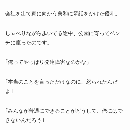
会社を出て家に向かう美和に電話をかけた優斗。
しゃべりながら歩いてる途中、公園に寄ってベン
チに座ったのです。
｢俺ってやっぱり発達障害なのかな」
｢本当のことを言っただけなのに、怒られたんだ
よ｣
｢みんなが普通にできることがどうして、俺にはで
きないんだろう｣