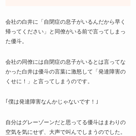
会社の白井に「自閉症の息子がいるんだから早く
帰ってください」と同僚がいる前で言ってしまっ
た優斗。
会社の同僚には自閉症の息子がいるとは言ってな
かった白井は優斗の言葉に激怒して「発達障害の
くせに！」と言ってしまうのです。
｢僕は発達障害なんかじゃないです！｣
自分はグレーゾーンだと思ってる優斗はまわりの
空気を気にせず、大声で叫んでしまうのでした。