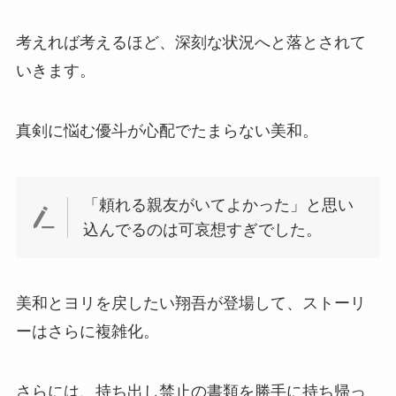
考えれば考えるほど、深刻な状況へと落とされて
いきます。
真剣に悩む優斗が心配でたまらない美和。
「頼れる親友がいてよかった」と思い
込んでるのは可哀想すぎでした。
美和とヨリを戻したい翔吾が登場して、ストーリ
ーはさらに複雑化。
さらには、持ち出し禁止の書類を勝手に持ち帰っ