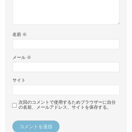
名前
※
メール
※
サイト
次回のコメントで使用するためブラウザーに自分
の名前、メールアドレス、サイトを保存する。