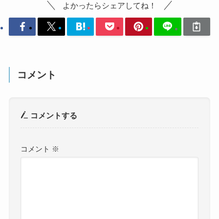
よかったらシェアしてね！
コメント
コメントする
コメント
※