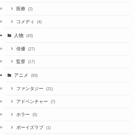
医療
(2)
コメディ
(4)
人物
(43)
俳優
(27)
監督
(17)
アニメ
(93)
ファンタジー
(21)
アドベンチャー
(7)
ホラー
(5)
ボーイズラブ
(1)