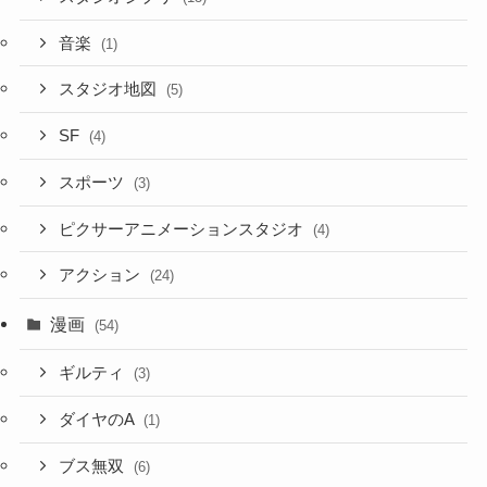
音楽
(1)
スタジオ地図
(5)
SF
(4)
スポーツ
(3)
ピクサーアニメーションスタジオ
(4)
アクション
(24)
漫画
(54)
ギルティ
(3)
ダイヤのA
(1)
ブス無双
(6)