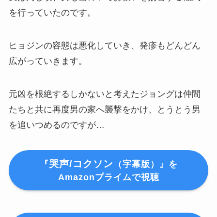
を行っていたのです。
ヒョジンの容態は悪化していき、発疹もどんどん
広がっていきます。
元凶を根絶するしかないと考えたジョングは仲間
たちと共に再度男の家へ襲撃をかけ、とうとう男
を追いつめるのですが…
哭声/コクソン
『
（字幕版）』を
Amazonプライムで視聴