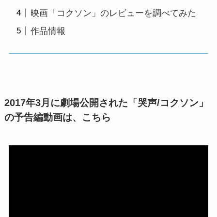
映画「コクソン」のレビューを調べてみた
作品情報
2017年3月に劇場公開された「哭声/コクソン」
の予告編動画は、こちら