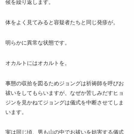
候を繰り返します。
体をよく見てみると容疑者たちと同じ発疹が。
明らかに異常な状態です。
オカルトにはオカルトを。
事態の収拾を図るためジョングは祈祷師を呼びお
祓いをしてもらいますが、なぜか苦しみだすヒョ
ジンを見かねてジョングは儀式を中断させてしま
います。
実は同じ頃、男も山の中でお祓いを妨害する儀式