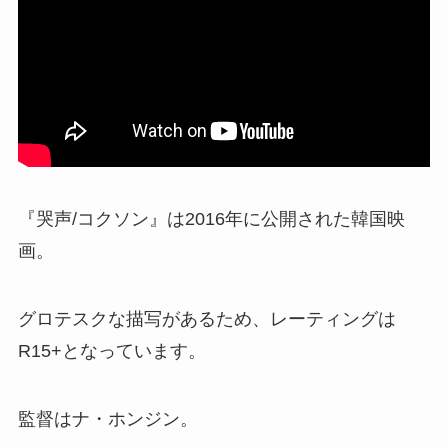
『哭声/コクソン』は2016年に公開された韓国映
画。
グロテスクな描写があるため、レーティングは
R15+となっています。
監督はナ・ホンジン。