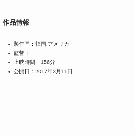
作品情報
製作国：韓国,アメリカ
監督：
上映時間：156分
公開日：2017年3月11日