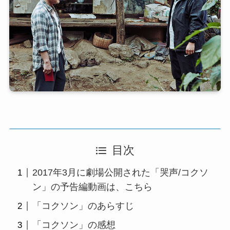
目次
2017年3月に劇場公開された「哭声/コクソ
ン」の予告編動画は、こちら
「コクソン」のあらすじ
「コクソン」の感想