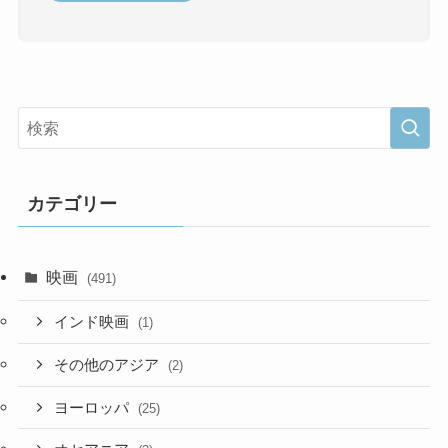
カテゴリー
映画
(491)
インド映画
(1)
その他のアジア
(2)
ヨーロッパ
(25)