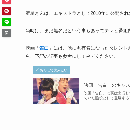
流星さんは、エキストラとして2010年に公開され
当時は、まだ無名だという事もあってテレビ番組
映画「
告白
」には、他にも有名になったタレント
ら、下記の記事も参考にしてみてください。
あわせて読みたい
映画「告白」のキャ
映画「告白」に実は出演し
ていた脇役として登場する子