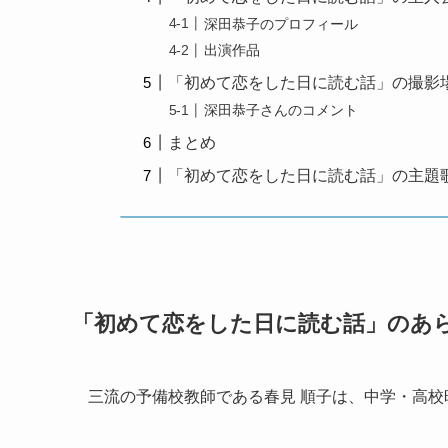
深田恭子のプロフィール
出演作品
「初めて恋をした日に読む話」の撮影
深田恭子さんのコメント
まとめ
「初めて恋をした日に読む話」の主題
「初めて恋をした日に読む話」のあ
三流の予備校教師である春見 順子は、中学・高