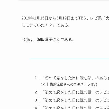
2019年1月15日から3月19日までTBSテレ
にモテていた！？』である。
出演は、
深田恭子
さんである。
「初めて恋をした日に読む話」のあら
横浜流星さんのエキストラ作品
「初めて恋をした日に読む話」のレビ
「初めて恋をした日に読む話」のレビ
「初めて恋をした日に読む話」の主人