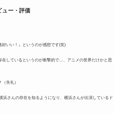
ビュー・評価
好いい！』というのが感想です(笑)
存在しているというのが衝撃的で…、アニメの世界だけかと思
？（失礼）
、横浜さんの存在を知るようになり、横浜さんが出演しているド