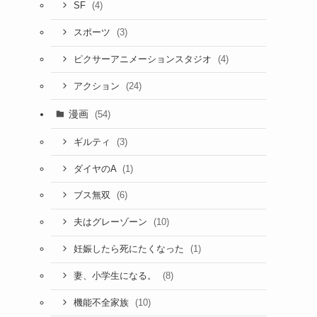
(4)
SF
(3)
スポーツ
(4)
ピクサーアニメーションスタジオ
(24)
アクション
漫画
(54)
(3)
ギルティ
(1)
ダイヤのA
(6)
ブス無双
(10)
夫はグレーゾーン
(1)
妊娠したら死にたくなった
(8)
妻、小学生になる。
(10)
機能不全家族