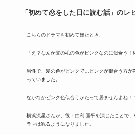
「初めて恋をした日に読む話」のレ
こちらのドラマを初めて観たとき、
『え？なんか髪の毛の色がピンクなのに似合う！格
男性で、髪の色がピンクで…ピンクが似合う方が
っていました。
なかなかピンク色似合うかたって居ませんよね！
横浜流星さんが、役：由利 匡平を演じたことで
ラマは観るようになりました。