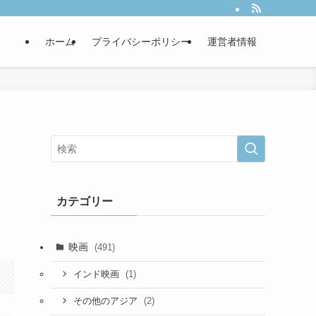
ホーム
プライバシーポリシー
運営者情報
カテゴリー
映画
(491)
(1)
インド映画
(2)
その他のアジア