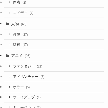
医療
(2)
コメディ
(4)
人物
(43)
俳優
(27)
監督
(17)
アニメ
(93)
ファンタジー
(21)
アドベンチャー
(7)
ホラー
(5)
ボーイズラブ
(1)
ミュージカル
(1)