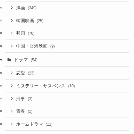
洋画
(349)
韓国映画
(25)
邦画
(78)
中国・香港映画
(9)
ドラマ
(54)
恋愛
(23)
ミステリー・サスペンス
(10)
刑事
(3)
青春
(1)
ホームドラマ
(12)