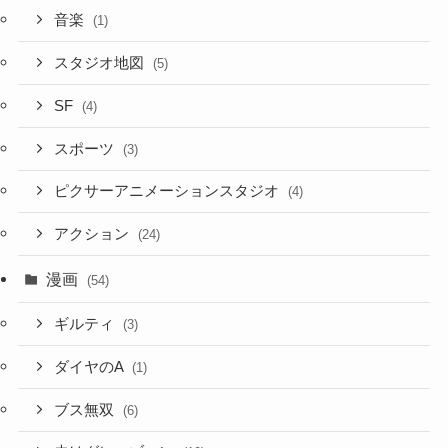
音楽
(1)
スタジオ地図
(5)
SF
(4)
スポーツ
(3)
ピクサーアニメーションスタジオ
(4)
アクション
(24)
漫画
(54)
ギルティ
(3)
ダイヤのA
(1)
ブス無双
(6)