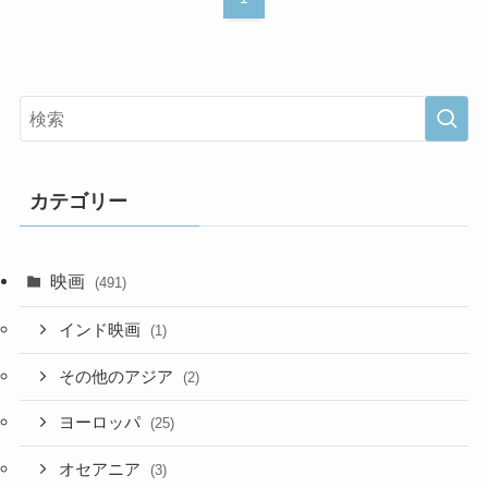
カテゴリー
映画
(491)
インド映画
(1)
その他のアジア
(2)
ヨーロッパ
(25)
オセアニア
(3)