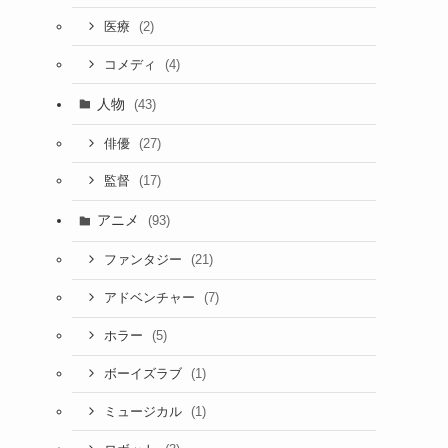
(2)
医療
(4)
コメディ
人物
(43)
(27)
俳優
(17)
監督
アニメ
(93)
(21)
ファンタジー
(7)
アドベンチャー
(5)
ホラー
(1)
ボーイズラブ
(1)
ミュージカル