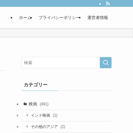
ホーム
プライバシーポリシー
運営者情報
カテゴリー
映画
(491)
(1)
インド映画
(2)
その他のアジア