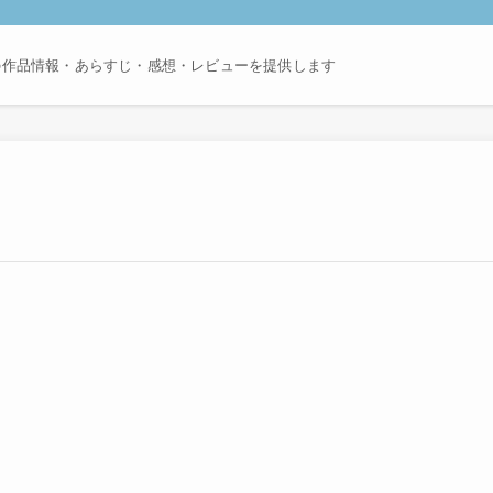
の作品情報・あらすじ・感想・レビューを提供します