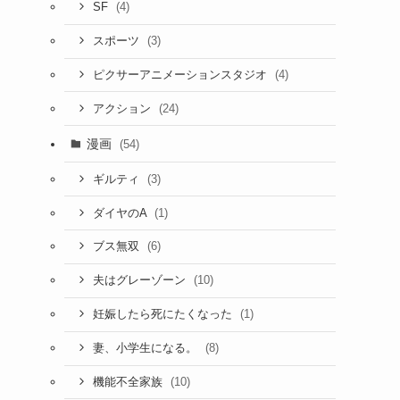
(4)
SF
(3)
スポーツ
(4)
ピクサーアニメーションスタジオ
(24)
アクション
漫画
(54)
(3)
ギルティ
(1)
ダイヤのA
(6)
ブス無双
(10)
夫はグレーゾーン
(1)
妊娠したら死にたくなった
(8)
妻、小学生になる。
(10)
機能不全家族