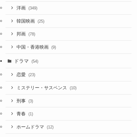
洋画
(349)
韓国映画
(25)
邦画
(78)
中国・香港映画
(9)
ドラマ
(54)
恋愛
(23)
ミステリー・サスペンス
(10)
刑事
(3)
青春
(1)
ホームドラマ
(12)