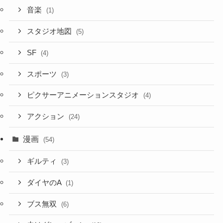
音楽
(1)
スタジオ地図
(5)
SF
(4)
スポーツ
(3)
ピクサーアニメーションスタジオ
(4)
アクション
(24)
漫画
(54)
ギルティ
(3)
ダイヤのA
(1)
ブス無双
(6)