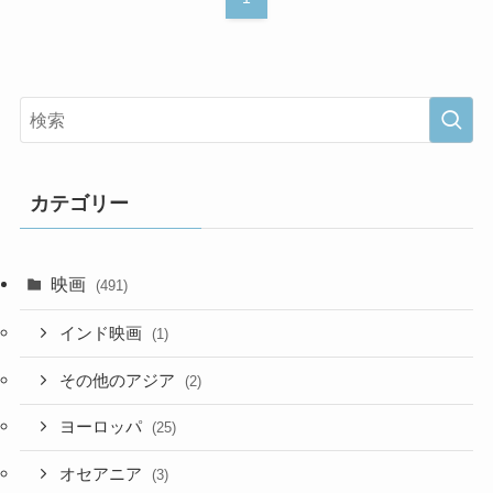
カテゴリー
映画
(491)
インド映画
(1)
その他のアジア
(2)
ヨーロッパ
(25)
オセアニア
(3)