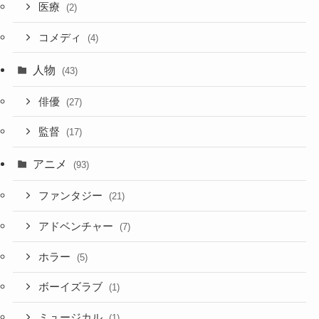
医療
(2)
コメディ
(4)
人物
(43)
俳優
(27)
監督
(17)
アニメ
(93)
ファンタジー
(21)
アドベンチャー
(7)
ホラー
(5)
ボーイズラブ
(1)
ミュージカル
(1)