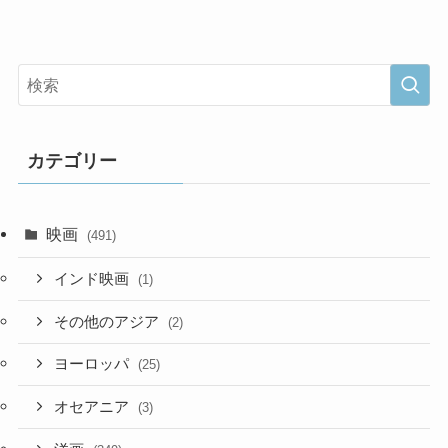
カテゴリー
映画
(491)
インド映画
(1)
その他のアジア
(2)
ヨーロッパ
(25)
オセアニア
(3)