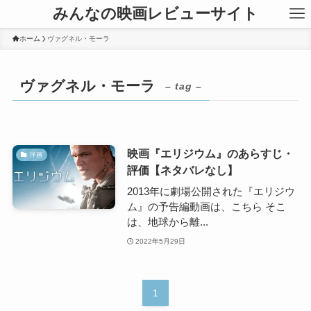
みんなの映画レビューサイト
ホーム
ヴァグネル・モーラ
ヴァグネル・モーラ
– tag –
映画『エリジウム』のあらすじ・
洋画
評価【ネタバレなし】
2013年に劇場公開された『エリジウ
ム』の予告編動画は、こちら そこ
は、地球から離...
2022年5月29日
1