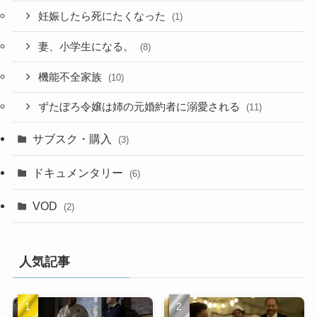
妊娠したら死にたくなった
(1)
妻、小学生になる。
(8)
機能不全家族
(10)
ずたぼろ令嬢は姉の元婚約者に溺愛される
(11)
サブスク・購入
(3)
ドキュメンタリー
(6)
VOD
(2)
人気記事