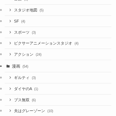
スタジオ地図
(5)
SF
(4)
スポーツ
(3)
ピクサーアニメーションスタジオ
(4)
アクション
(24)
漫画
(54)
ギルティ
(3)
ダイヤのA
(1)
ブス無双
(6)
夫はグレーゾーン
(10)