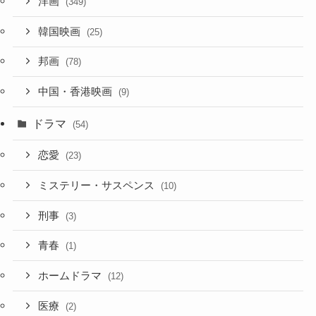
洋画
(349)
韓国映画
(25)
邦画
(78)
中国・香港映画
(9)
ドラマ
(54)
恋愛
(23)
ミステリー・サスペンス
(10)
刑事
(3)
青春
(1)
ホームドラマ
(12)
医療
(2)