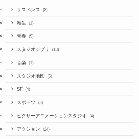
サスペンス
(8)
転生
(1)
青春
(5)
スタジオジブリ
(13)
音楽
(1)
スタジオ地図
(5)
SF
(4)
スポーツ
(3)
ピクサーアニメーションスタジオ
(4)
アクション
(24)