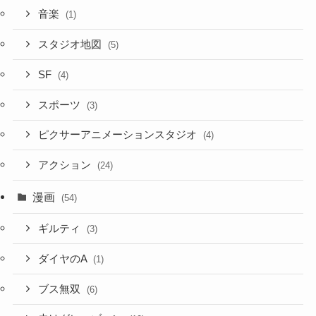
音楽
(1)
スタジオ地図
(5)
SF
(4)
スポーツ
(3)
ピクサーアニメーションスタジオ
(4)
アクション
(24)
漫画
(54)
ギルティ
(3)
ダイヤのA
(1)
ブス無双
(6)