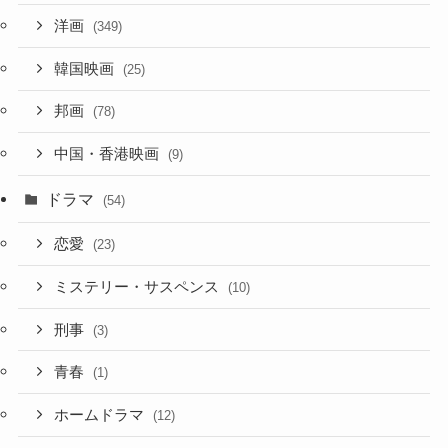
洋画
(349)
韓国映画
(25)
邦画
(78)
中国・香港映画
(9)
ドラマ
(54)
恋愛
(23)
ミステリー・サスペンス
(10)
刑事
(3)
青春
(1)
ホームドラマ
(12)