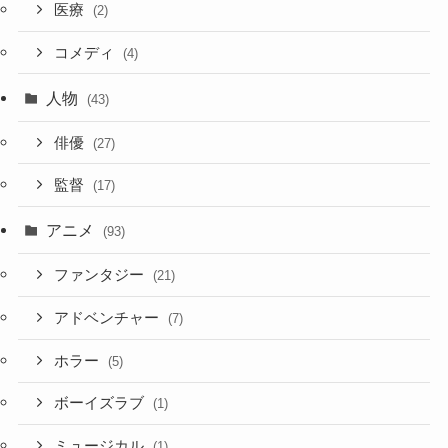
医療
(2)
コメディ
(4)
人物
(43)
俳優
(27)
監督
(17)
アニメ
(93)
ファンタジー
(21)
アドベンチャー
(7)
ホラー
(5)
ボーイズラブ
(1)
ミュージカル
(1)