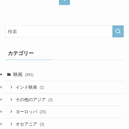
カテゴリー
映画
(491)
インド映画
(1)
その他のアジア
(2)
ヨーロッパ
(25)
オセアニア
(3)