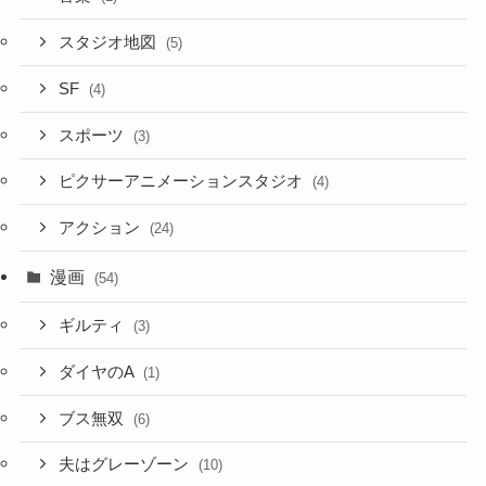
スタジオ地図
(5)
SF
(4)
スポーツ
(3)
ピクサーアニメーションスタジオ
(4)
アクション
(24)
漫画
(54)
ギルティ
(3)
ダイヤのA
(1)
ブス無双
(6)
夫はグレーゾーン
(10)