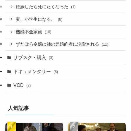
妊娠したら死にたくなった
(1)
妻、小学生になる。
(8)
機能不全家族
(10)
ずたぼろ令嬢は姉の元婚約者に溺愛される
(11)
サブスク・購入
(3)
ドキュメンタリー
(6)
VOD
(2)
人気記事