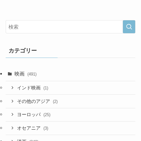
カテゴリー
映画
(491)
インド映画
(1)
その他のアジア
(2)
ヨーロッパ
(25)
オセアニア
(3)