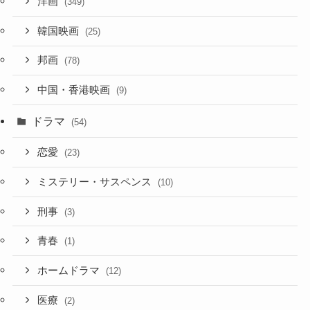
洋画
(349)
韓国映画
(25)
邦画
(78)
中国・香港映画
(9)
ドラマ
(54)
恋愛
(23)
ミステリー・サスペンス
(10)
刑事
(3)
青春
(1)
ホームドラマ
(12)
医療
(2)